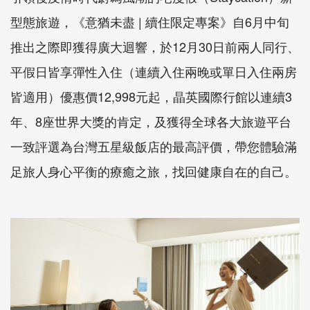
型態旅遊，《意猶未盡 | 續住限定專案》自6月中旬
推出之際即獲得廣大迴響，於12月30日前兩人同行、
平假日皆享彈性入住（連續入住兩晚或單日入住兩房
皆適用）優惠價12,998元起，晶英國際行館以連續3
年、8座世界大獎的肯定，及獲得全球各大旅遊平台
一致評選為台灣五星級飯店的最高評價，帶您體驗滿
足旅人身心平衡的療癒之旅，找回健康自在的自己。