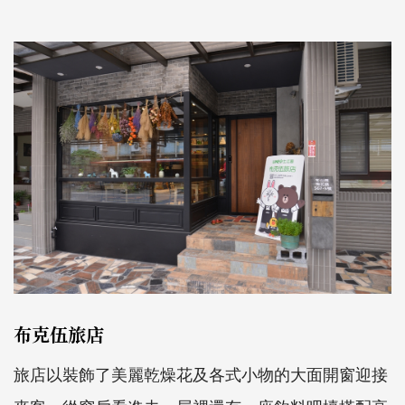
布克伍旅店
旅店以裝飾了美麗乾燥花及各式小物的大面開窗迎接