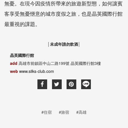
無憂。在現今因疫情所帶來的旅遊新型態，如何讓賓
客享受無憂愜意的城市度假之旅，也是晶英國際行館
最重視的課題。
│未成年請勿飲酒│
晶英國際行館
add
高雄市前鎮區中山二路199號 晶英國際行館3樓
web
www.silks-club.com
#住宿
#旅宿
#高雄