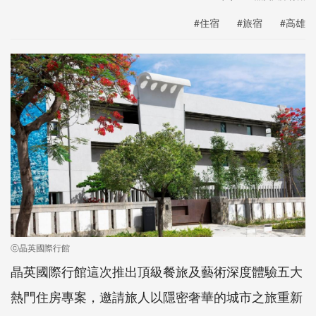
#住宿
#旅宿
#高雄
ⓒ晶英國際行館
晶英國際行館這次推出頂級餐旅及藝術深度體驗五大
熱門住房專案，邀請旅人以隱密奢華的城市之旅重新