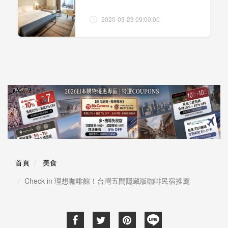
2020-03-23 09:00:00
首頁
美食
Check in 理想咖啡館！台灣五間隱藏版咖啡民宿推薦