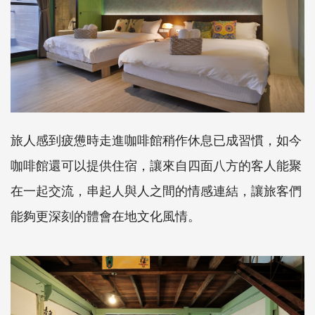
旅人感到疲憊時走進咖啡館稍作休息已成習慣，如今
咖啡館還可以提供住宿，讓來自四面八方的客人能聚
在一起交流，串起人與人之間的情感連結，讓旅客們
能夠更深刻的體會在地文化風情。