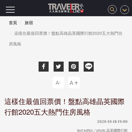
首頁
旅宿
這樣住最值回票價！盤點高雄晶英國際行館2020五大熱門住
房風格
這樣住最值回票價！盤點高雄晶英國際
行館2020五大熱門住房風格
2020-10-18 19:00
text editor／photo 晶英國際行館