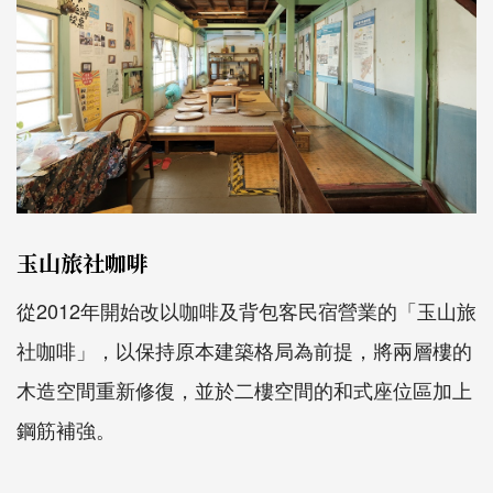
玉山旅社咖啡
從2012年開始改以咖啡及背包客民宿營業的「玉山旅
社咖啡」，以保持原本建築格局為前提，將兩層樓的
木造空間重新修復，並於二樓空間的和式座位區加上
鋼筋補強。