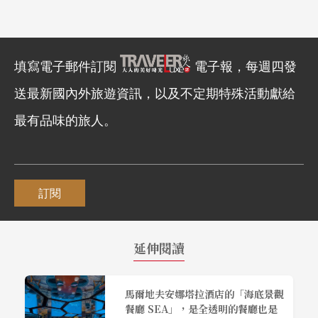
填寫電子郵件訂閱
電子報，每週四發
送最新國內外旅遊資訊，以及不定期特殊活動獻給
最有品味的旅人。
訂閱
延伸閱讀
馬爾地夫安娜塔拉酒店的「海底景觀
餐廳 SEA」，是全透明的餐廳也是