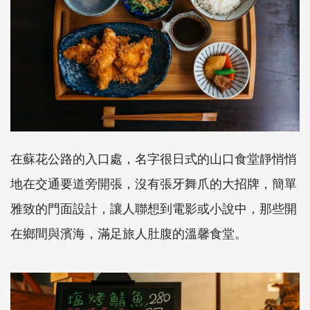
在蘇花公路的入口處，名字很日式的山口食堂靜悄悄
地在交通要道旁開張，沒有張牙舞爪的大招牌，簡單
雅致的門面設計，讓人聯想到電影或小說中，那些開
在鄉間與濱海，滿足旅人肚腹的溫馨食堂。