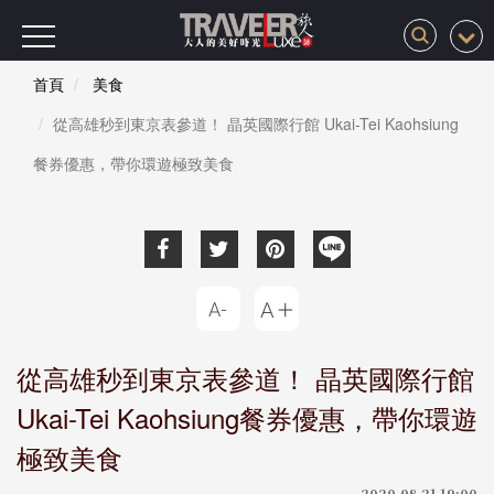
首頁
美食
從高雄秒到東京表參道！ 晶英國際行館 Ukai-Tei Kaohsiung
餐券優惠，帶你環遊極致美食
從高雄秒到東京表參道！ 晶英國際行館
Ukai-Tei Kaohsiung餐券優惠，帶你環遊
極致美食
2020-08-21 19:00