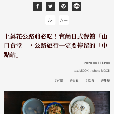
上蘇花公路前必吃！宜蘭日式餐館「山
口食堂」，公路旅行一定要停留的「中
點站」
2020-08-11 14:00
text MOOK ／photo MOOK
#宜蘭
#美食
#飲食
#餐廳