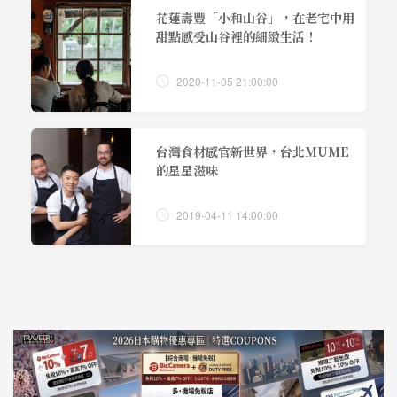
花蓮壽豐「小和山谷」，在老宅中用
甜點感受山谷裡的細緻生活！
2020-11-05 21:00:00
台灣食材感官新世界，台北MUME
的星星滋味
2019-04-11 14:00:00