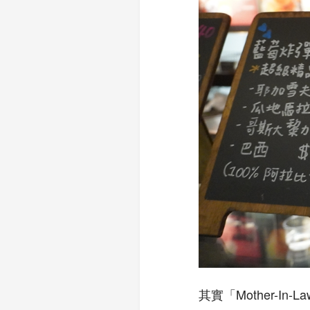
其實「Mother-I