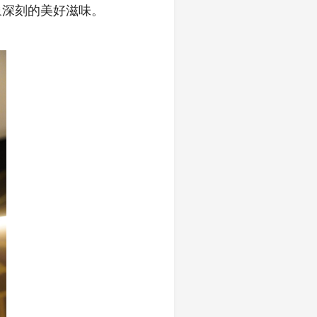
象深刻的美好滋味。