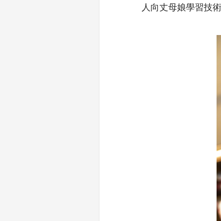
人向丈母娘學習技