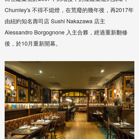
Chumley's 不得不熄燈，在荒廢的幾年後，再2017年
由紐約知名壽司店 Sushi Nakazawa 店主
Alessandro Borgognone 入主合夥，經過重新翻修
後，於10月重新開幕。