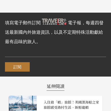
填寫電子郵件訂閱
電子報，每週四發
送最新國內外旅遊資訊，以及不定期特殊活動獻給
最有品味的旅人。
訂閱
延伸閱讀
入住最「蝦」旅館！美國濱海船之家
旅館感受漁村生活、新鮮龍蝦