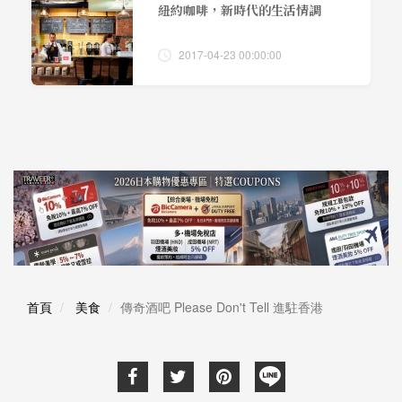
紐約咖啡，新時代的生活情調
2017-04-23 00:00:00
首頁
美食
傳奇酒吧 Please Don't Tell 進駐香港