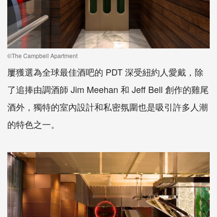
©The Campbell Apartment
屢獲選為全球最佳酒吧的 PDT 深受紐約人愛戴，除
了追捧由調酒師 Jim Meehan 和 Jeff Bell 創作的雞尾
酒外，獨特的室內設計和私密氛圍也是吸引許多人潮
的特色之一。