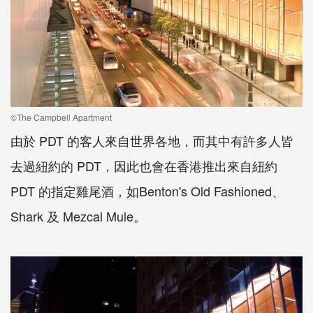
©The Campbell Apartment
由於 PDT 的客人來自世界各地，而其中有許多人皆
去過紐約的 PDT，因此也會在香港推出來自紐約
PDT 的指定雞尾酒，如Benton's Old Fashioned、
Shark 及 Mezcal Mule。