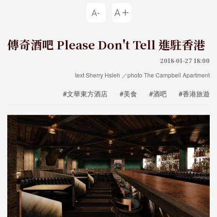
傳奇酒吧 Please Don't Tell 進駐香港
2018-01-27 18:00
text Sherry Hsieh ／photo The Campbell Apartment
#文華東方酒店
#美食
#酒吧
#香港旅遊