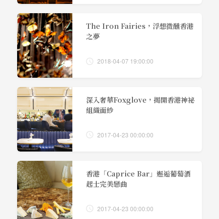
The Iron Fairies，浮想微醺香港
之夢
2018-04-07 19:00:00
深入奢華Foxglove，揭開香港神祕
組織面紗
2017-04-23 00:00:00
香港「Caprice Bar」邂逅葡萄酒
起士完美戀曲
2017-04-23 00:00:00