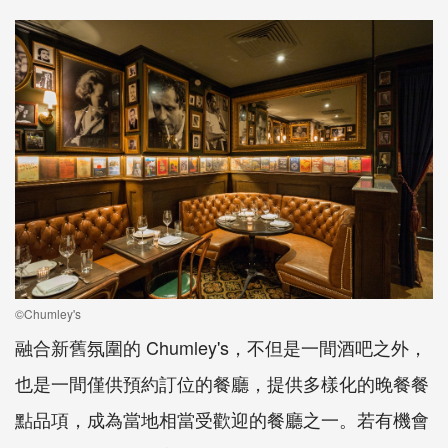
©Chumley's
融合新舊氛圍的 Chumley's，不但是一間酒吧之外，
也是一間僅供預約訂位的餐廳，提供多樣化的晚餐餐
點品項，成為當地相當受歡迎的餐廳之一。若有機會