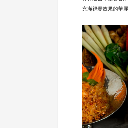
充滿視覺效果的華