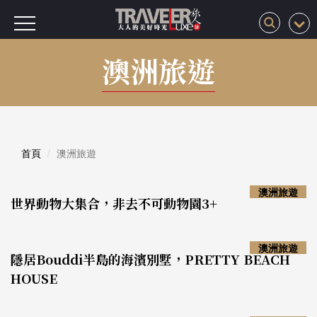
澳洲旅遊
首頁
澳洲旅遊
澳洲旅遊
世界動物大集合，非去不可動物園3+
澳洲旅遊
隱居Bouddi半島的海濱別墅，PRETTY BEACH
HOUSE