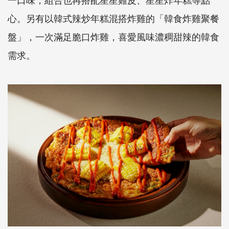
心。另有以韓式辣炒年糕混搭炸雞的「
韓食炸雞聚餐
盤」，一次滿足脆口炸雞，
喜愛風味濃稠甜辣的韓食
需求。