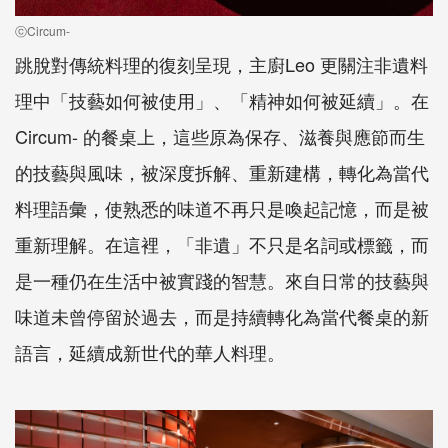
ⓒCircum-
跳脫對傳統料理的復刻呈現，主廚Leo 更關注非遺料
理中「技藝如何被使用」、「精神如何被延續」。在
Circum- 的餐桌上，這些原為保存、滋養與應節而生
的技藝與風味，被深度拆解、重新建構，轉化為當代
料理語彙，使熟悉的味道不再只是喚起記憶，而是被
重新理解。在這裡，「非遺」不只是名詞或標籤，而
是一種仍在生活中被實踐的智慧。來自日常的技藝與
味道未曾停留於過去，而是持續轉化為當代餐桌的新
語言，延續成新世代的華人料理。