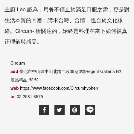
主廚 Leo 認為，用餐不僅止於滿足口腹之需，更是對
生活本質的回應：講求合時、合情，也合於文化脈
絡。Circum- 所關注的，始終是料理在當下如何被真
正理解與感受。
Circum
add
臺北市中山區中山北路二段39巷3號Regent Galleria B2
麗晶精品 B2B2
web
https://www.facebook.com/Circumhyphen
tel
02 2581 6575