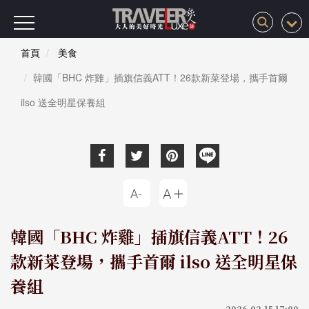
首頁
美食
韓國「BHC 炸雞」插旗信義ATT！26款新菜登場，攜手首爾
ilso 送全明星保養組
韓國「BHC 炸雞」插旗信義ATT！26
款新菜登場，攜手首爾 ilso 送全明星保
養組
2026-02-15 17:00