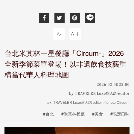
台北米其林一星餐廳「Circum-」2026
全新季節菜單登場！以非遺飲食技藝重
構當代華人料理地圖
2026-02-08 22:00
by TRAVELER Luxe旅人誌·editor
text TRAVELER Luxe旅人誌·editor ／photo Circum-
#台北
#米其林餐廳
#美食
#限定口味