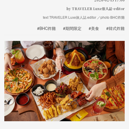
by TRAVELER Luxe旅人誌·editor
text TRAVELER Luxe旅人誌·editor ／photo BHC炸雞
#BHC炸雞
#期間限定
#美食
#韓式炸雞