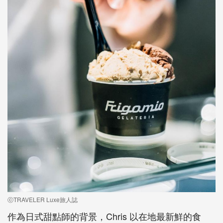
ⓒTRAVELER Luxe旅人誌
作為日式甜點師的背景，Chris 以在地最新鮮的食