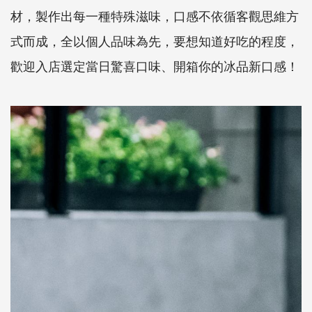
材，製作出每一種特殊滋味，口感不依循客觀思維方
式而成，全以個人品味為先，要想知道好吃的程度，
歡迎入店選定當日驚喜口味、開箱你的冰品新口感！