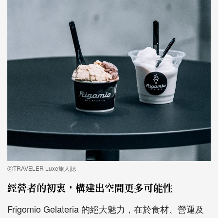
ⓒTRAVELER Luxe旅人誌
經營者的初衷，構建出空間更多可能性
Frigomio Gelateria 的絕大魅力，在於食材、營運及