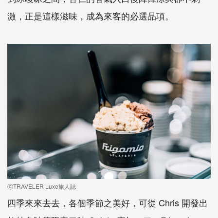
激，正是這樣滋味，成為來客的必選品項。
ⓒTRAVELER Luxe旅人誌
四季來來去去，各個季節之美好，可從 Chris 開發出