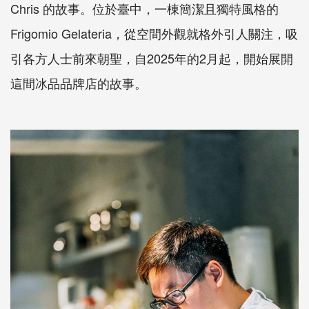
Chris 的故事。位於臺中，一棟簡潔且獨特風格的
Frigomio Gelateria，從空間外觀就格外引人關注，吸
引各方人士前來朝聖，自2025年的2月起，開始展開
這間冰品品牌店的故事。