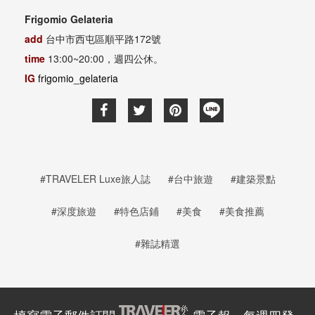
Frigomio Gelateria
add
台中市西屯區順平路172號
time
13:00~20:00，週四公休。
IG
frigomio_gelateria
#TRAVELER Luxe旅人誌
#台中旅遊
#建築景點
#深度旅遊
#特色店鋪
#美食
#美食推薦
#雜誌精選