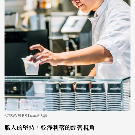
ⓒTRAVELER Luxe旅人誌
職人的堅持，乾淨利落的經營視角