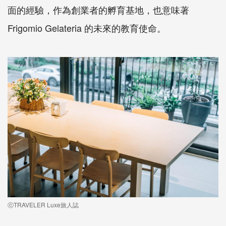
面的經驗，作為創業者的孵育基地，也意味著
Frigomio Gelateria 的未來的教育使命。
ⓒTRAVELER Luxe旅人誌