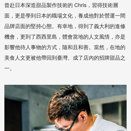
曾赴日本深造甜品製作技術的 Chris，習得技術層
面，更是學到日本的職場文化，養成他對於營運一間
品牌店面的堅持心態。有幸地，得到了義大利的進修
機會，更到了西西里島，體會當地的人文風情，亦是
影響他待人事物的方式，隨和且和善。當然，在地的
美食人文更被他帶回到臺灣、成了店內的招牌甜品之
一。