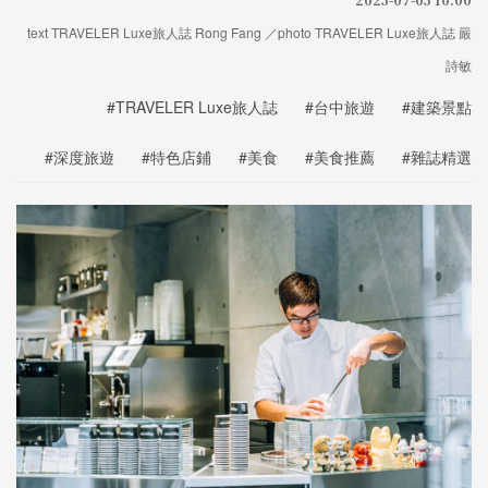
text TRAVELER Luxe旅人誌 Rong Fang ／photo TRAVELER Luxe旅人誌 嚴
詩敏
#TRAVELER Luxe旅人誌
#台中旅遊
#建築景點
#深度旅遊
#特色店鋪
#美食
#美食推薦
#雜誌精選