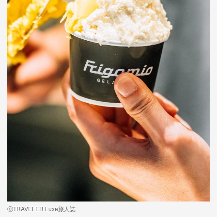
ⓒTRAVELER Luxe旅人誌