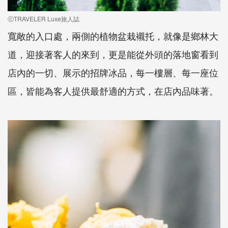
ⓒTRAVELER Luxe旅人誌
寬敞的入口處，兩側的植物盆栽襯托，就像是鄉林大
道，迎接著客人的來到，更是能從外頭的落地窗看到
店內的一切、展示的招牌冰品，每一樓層、每一座位
區，皆能為客人提供最舒適的方式，在店內品味著。