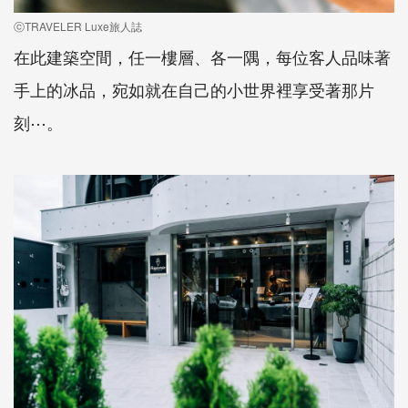
ⓒTRAVELER Luxe旅人誌
在此建築空間，任一樓層、各一隅，每位客人品味著
手上的冰品，宛如就在自己的小世界裡享受著那片
刻⋯。