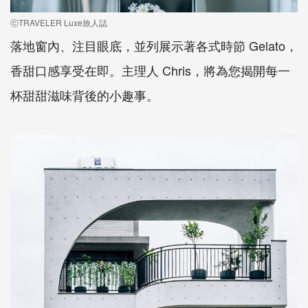
ⓒTRAVELER Luxe旅人誌
落地窗內、注目眼底，並列展示著各式時節 Gelato，
香甜口感享受在即。主理人 Chris，將為您揭開每一
杯甜甜滋味背後的小趣事。