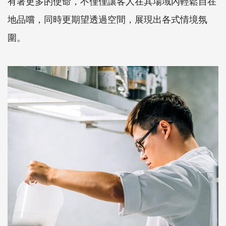
有著更多的使命，不僅僅讓客人在其場域內輕鬆自在
地品嚐，同時更期望透過空間，展現出各式情境氛
圍。