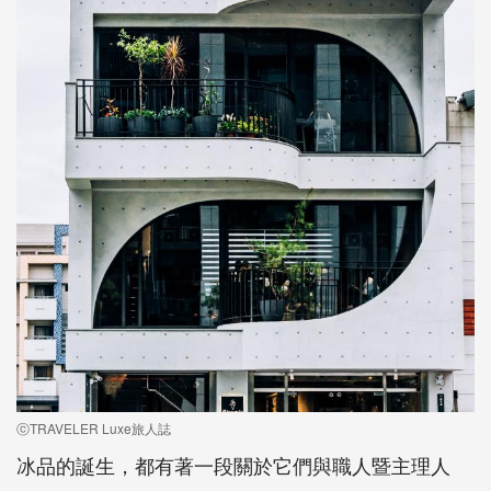
ⓒTRAVELER Luxe旅人誌
冰品的誕生，都有著一段關於它們與職人暨主理人