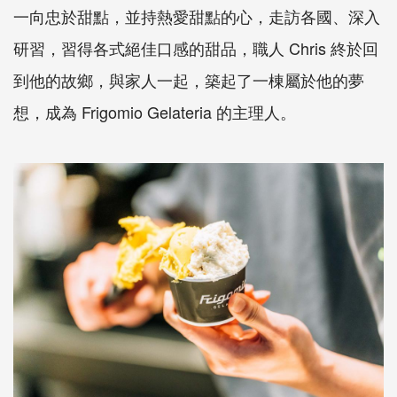
一向忠於甜點，並持熱愛甜點的心，走訪各國、深入
研習，習得各式絕佳口感的甜品，職人 Chris 終於回
到他的故鄉，與家人一起，築起了一棟屬於他的夢
想，成為 Frigomio Gelateria 的主理人。