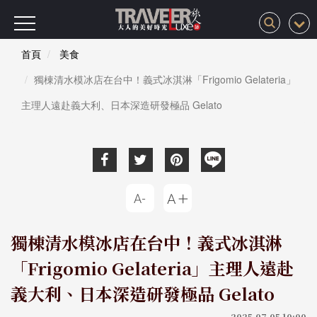
首頁
美食
獨棟清水模冰店在台中！義式冰淇淋「Frigomio Gelateria」
主理人遠赴義大利、日本深造研發極品 Gelato
獨棟清水模冰店在台中！義式冰淇淋
「Frigomio Gelateria」主理人遠赴
義大利、日本深造研發極品 Gelato
2025-07-05 10:00