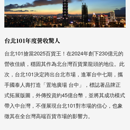
台北101年度營收驚人
台北101搶當2025百貨王！在2024年創下230億元的
營收佳績，穩固其作為北台灣百貨業龍頭的地位。此
次，台北101決定跨出台北市場，進軍台中七期，攜
手國泰人壽打造「置地廣場 台中」，標誌著品牌正
式拓展版圖，外傳投資約45億台幣，並將其成功模式
帶入中台灣，不僅展現台北101對市場的信心，也象
徵其在全台灣高端百貨市場的影響力。