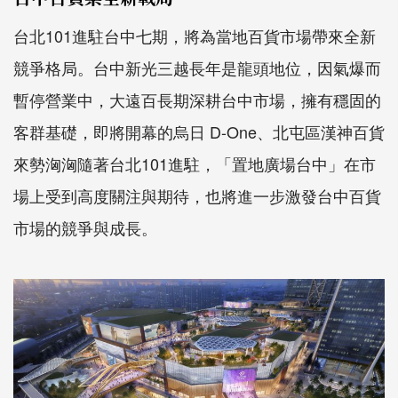
台北101進駐台中七期，將為當地百貨市場帶來全新
競爭格局。台中新光三越長年是龍頭地位，因氣爆而
暫停營業中，大遠百長期深耕台中市場，擁有穩固的
客群基礎，即將開幕的烏日 D-One、北屯區漢神百貨
來勢洶洶隨著台北101進駐，「置地廣場台中」在市
場上受到高度關注與期待，也將進一步激發台中百貨
市場的競爭與成長。