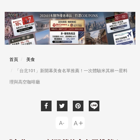
首頁
美食
「台北101」新開幕美食名單推薦！一次體驗米其林一星料
理與高空咖啡廳