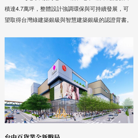
積達4.7萬坪，整體設計強調環保與可持續發展，可
望取得台灣綠建築銀級與智慧建築銀級的認證背書。
台中百貨業全新戰局