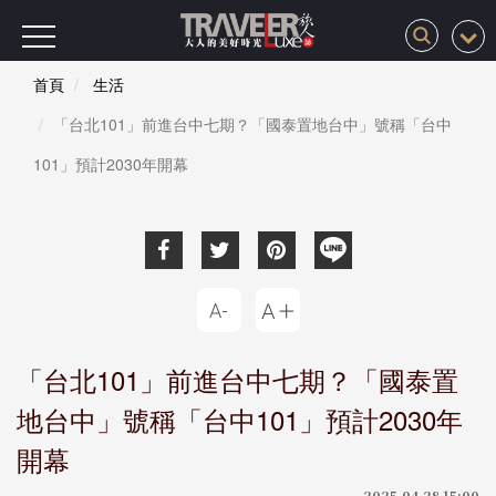
首頁
生活
「台北101」前進台中七期？「國泰置地台中」號稱「台中
101」預計2030年開幕
「台北101」前進台中七期？「國泰置
地台中」號稱「台中101」預計2030年
開幕
2025-04-28 15:00