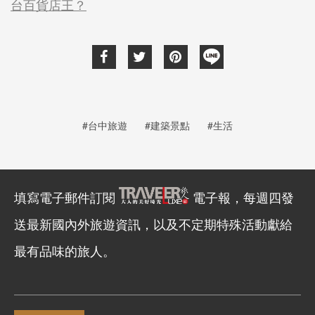
台百貨店王？
#台中旅遊
#建築景點
#生活
填寫電子郵件訂閱
電子報，每週四發
送最新國內外旅遊資訊，以及不定期特殊活動獻給
最有品味的旅人。