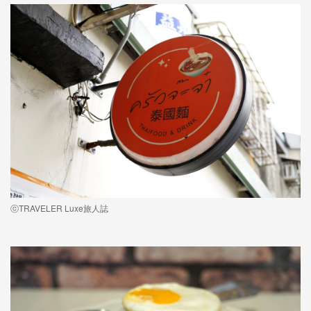
ⓒTRAVELER Luxe旅人誌