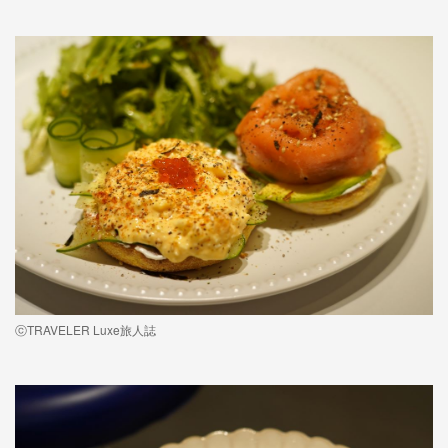
ⓒTRAVELER Luxe旅人誌