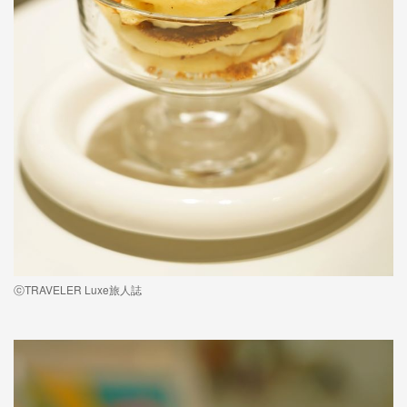
ⓒTRAVELER Luxe旅人誌