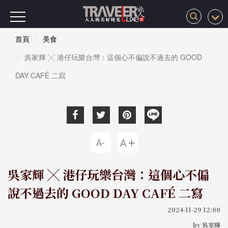
首頁
美食
吳家輝 ╳ 港仔玩樂台灣：這個心不偏說不過去的 GOOD
DAY CAFÉ 二寫
吳家輝 ╳ 港仔玩樂台灣：這個心不偏
說不過去的 GOOD DAY CAFÉ 二寫
2024-11-29 12:00
by 吳家輝