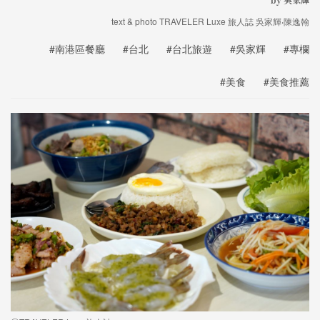
text & photo TRAVELER Luxe 旅人誌 吳家輝‧陳逸翰
#南港區餐廳
#台北
#台北旅遊
#吳家輝
#專欄
#美食
#美食推薦