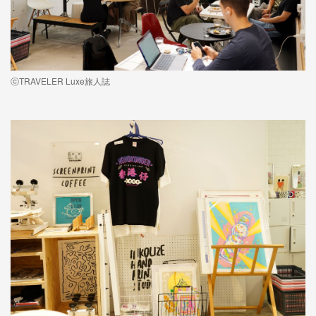
ⓒTRAVELER Luxe旅人誌