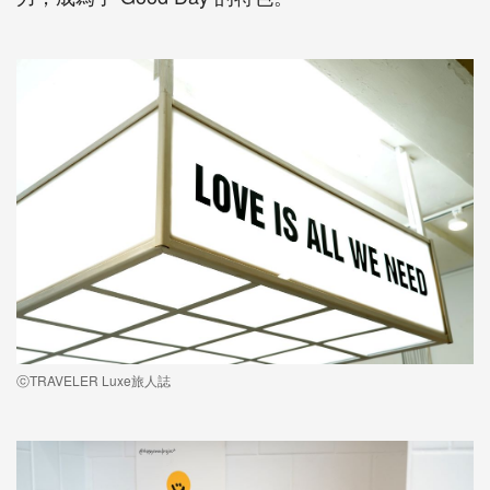
ⓒTRAVELER Luxe旅人誌