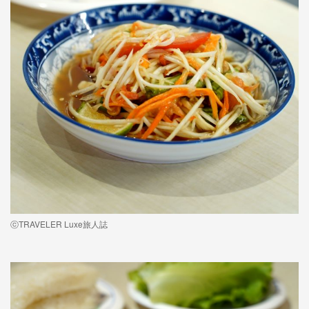
ⓒTRAVELER Luxe旅人誌