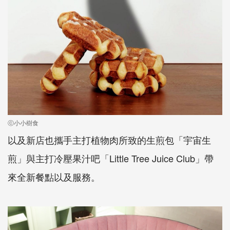
ⓒ小小樹食
以及新店也攜手主打植物肉所致的生煎包「宇宙生
煎」與主打冷壓果汁吧「Little Tree Juice Club」帶
來全新餐點以及服務。