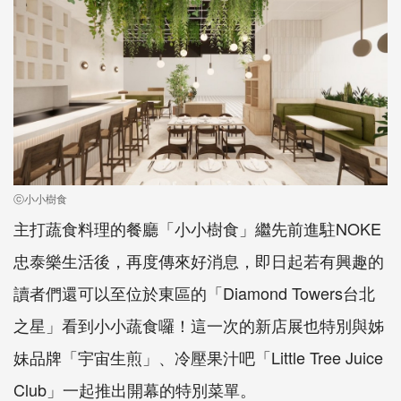
ⓒ小小樹食
主打蔬食料理的餐廳「小小樹食」繼先前進駐NOKE
忠泰樂生活後，再度傳來好消息，即日起若有興趣的
讀者們還可以至位於東區的「Diamond Towers台北
之星」看到小小蔬食囉！這一次的新店展也特別與姊
妹品牌「宇宙生煎」、冷壓果汁吧「Little Tree Juice
Club」一起推出開幕的特別菜單。