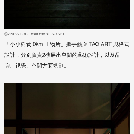
ⓒANPIS FOTO, courtesy of TAO ART
「小小樹食 0km 山物所」攜手藝廊 TAO ART 與格式
設計，分別負責2樓展出空間的藝術設計，以及品
牌、視覺、空間方面規劃。