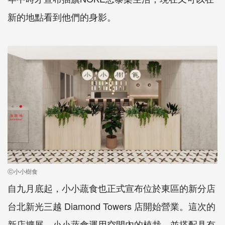
新的地點看到他們的身影。
ⓒ小小樹食
自九月底起，小小蔬食也正式宣布位於東區的新分店
台北新光三越 Diamond Towers 店開始營業。這次的
新店擴展，小小蔬食運用空間內的植栽，並搭配具有