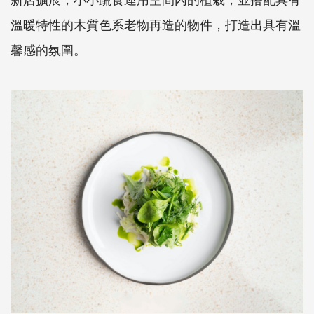
溫暖特性的木質色系老物再造的物件，打造出具有溫
馨感的氛圍。