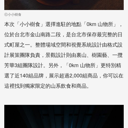
ⓒ小小樹食
本次「小小樹食」選擇進駐的地點「0km 山物所」，
位於台北市金山南路二段，是台北市保存最完整的日
式町屋之一。整體場域空間和視覺系統設計由格式設
計展策團隊負責，景觀設計則由裏山、樹園藝、一攬
芳華3組團隊設計。另外，「0km 山物所」更特別精
選了近140組品牌，展示超過2,000組商品，你可以在
這裡找到獨家限定的山系飲食和商品。