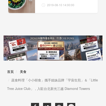
2019-08-10 14:00:00
首頁
美食
蔬食料理「小小樹食」攜手姐妹品牌「宇宙生煎」＆「Little
Tree Juice Club」，入駐台北新光三越 Diamond Towers