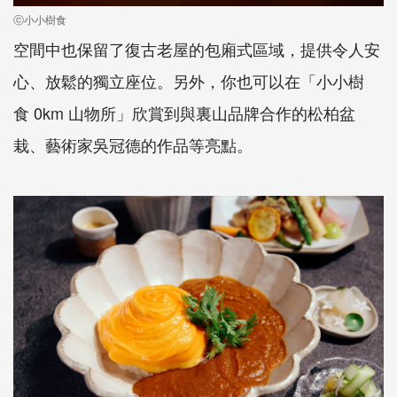
ⓒ小小樹食
空間中也保留了復古老屋的包廂式區域，提供令人安
心、放鬆的獨立座位。另外，你也可以在「小小樹
食 0km 山物所」欣賞到與裏山品牌合作的松柏盆
栽、藝術家吳冠德的作品等亮點。