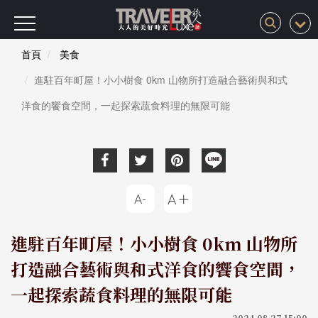
首頁
美食
進駐百年町屋！小小樹食 0km 山物所打造融合藝術與和式
洋食的饗食空間，一起探索蔬食料理的無限可能
進駐百年町屋！小小樹食 0km 山物所
打造融合藝術與和式洋食的饗食空間，
一起探索蔬食料理的無限可能
2024-08-27 15:00