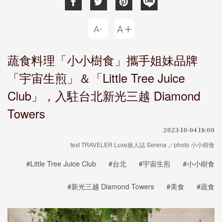
蔬食料理「小小樹食」攜手姐妹品牌
「宇宙生煎」＆「Little Tree Juice
Club」，入駐台北新光三越 Diamond
Towers
2023-10-04 18:00
text TRAVELER Luxe旅人誌 Serena ／photo 小小樹食
#Little Tree Juice Club
#台北
#宇宙生煎
#小小樹食
#新光三越 Diamond Towers
#美食
#蔬食