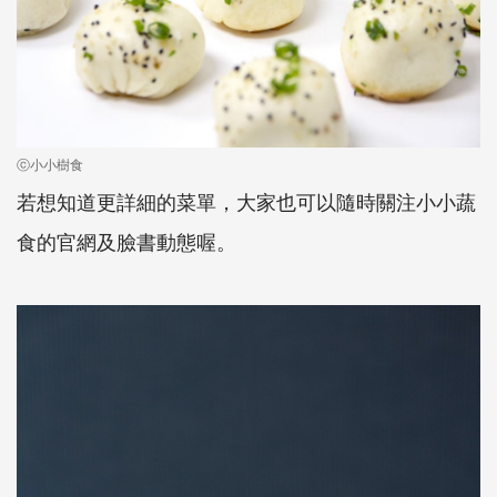
ⓒ小小樹食
若想知道更詳細的菜單，大家也可以隨時關注小小蔬
食的官網及臉書動態喔。