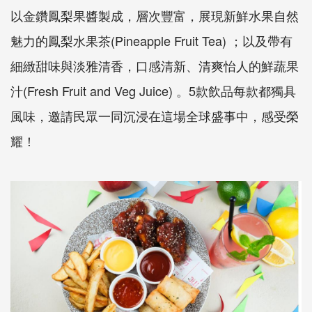
以金鑽鳳梨果醬製成，層次豐富，展現新鮮水果自然
魅力的鳳梨水果茶(Pineapple Fruit Tea) ；以及帶有
細緻甜味與淡雅清香，口感清新、清爽怡人的鮮蔬果
汁(Fresh Fruit and Veg Juice) 。5款飲品每款都獨具
風味，邀請民眾一同沉浸在這場全球盛事中，感受榮
耀！