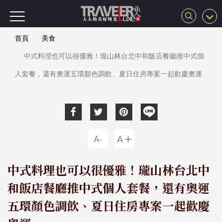
首頁
美食
中式料理也可以很優雅！瓏山林台北中和飯店餐廳推中式個
人套餐，還有奧運五環顏色調飲、夏日住房專案一起歡慶奧運
中式料理也可以很優雅！瓏山林台北中
和飯店餐廳推中式個人套餐，還有奧運
五環顏色調飲、夏日住房專案一起歡慶