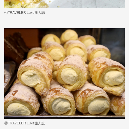
ⓒTRAVELER Luxe旅人誌
ⓒTRAVELER Luxe旅人誌