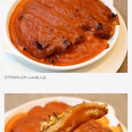
ⓒTRAVELER Luxe旅人誌