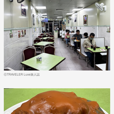
ⓒTRAVELER Luxe旅人誌