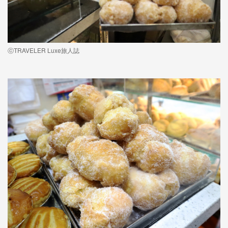
ⓒTRAVELER Luxe旅人誌