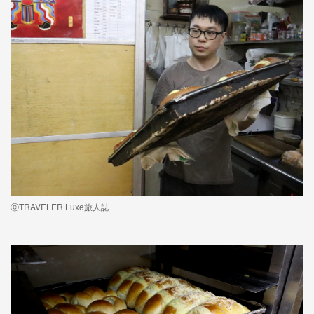
ⓒTRAVELER Luxe旅人誌