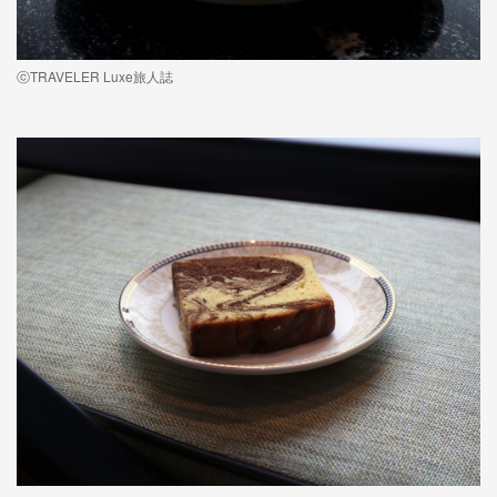
ⓒTRAVELER Luxe旅人誌