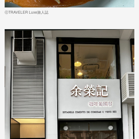
ⓒTRAVELER Luxe旅人誌