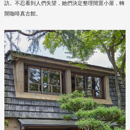
訪。不忍看到人們失望，她們決定整理閒置小屋，轉
開咖啡真古館。