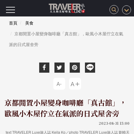
首頁
美食
京都閒置小屋變身咖啡廳「真古館」，歐風小木屋佇立在氣
派的日式屋舍旁
京都閒置小屋變身咖啡廳「真古館」，
歐風小木屋佇立在氣派的日式屋舍旁
2023-08-31 15:00
text TRAVELER Luxe旅人誌 Keila Ko／photo TRAVELER Luxe旅人誌 劉曉天