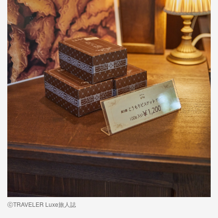
ⓒTRAVELER Luxe旅人誌