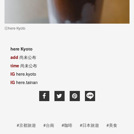
ⓒhere Kyoto
here Kyoto
add
尚未公布
time
尚未公布
IG
here.kyoto
IG
here.tainan
#京都旅遊
#台南
#咖啡
#日本旅遊
#美食