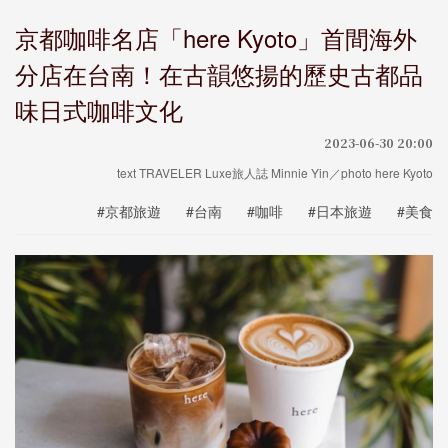
京都咖啡名店「here Kyoto」首間海外
分店在台南！在古韻悠揚的歷史古都品
味日式咖啡文化
2023-06-30 20:00
text TRAVELER Luxe旅人誌 Minnie Yin／photo here Kyoto
#京都旅遊
#台南
#咖啡
#日本旅遊
#美食