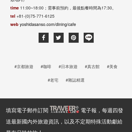
time
11:00~18:00；需事前預約，最後點餐時間為17:30。
tel
+81-(0)75-771-6125
web
yoshidasanso.com/dining/cafe
#京都旅遊
#咖啡
#日本旅遊
#真古館
#美食
#老宅
#雜誌精選
填寫電子郵件訂閱
電子報，每週四發
送最新國內外旅遊資訊，以及不定期特殊活動獻給