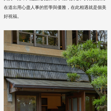
在道出用心盡人事的哲學與優雅，在此相遇就是個美
好祝福。