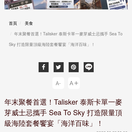
首頁
美食
年末聚餐首選！Talisker 泰斯卡單一麥芽威士忌攜手 Sea To
Sky 打造限量頂級海陸套餐饗宴「海洋百味」！
年末聚餐首選！Talisker 泰斯卡單一麥
芽威士忌攜手 Sea To Sky 打造限量頂
級海陸套餐饗宴「海洋百味」！