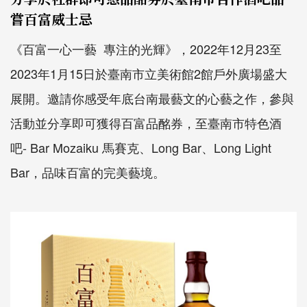
嘗百富威士忌
《百富一心一藝 專注的光輝》，2022年12月23至
2023年1月15日於臺南市立美術館2館戶外廣場盛大
展開。邀請你感受年底台南最藝文的心藝之作，參與
活動並分享即可獲得百富品酩券，至臺南市特色酒
吧- Bar Mozaiku 馬賽克、Long Bar、Long Light
Bar，品味百富的完美藝境。