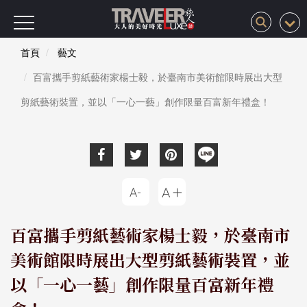
首頁
藝文
百富攜手剪紙藝術家楊士毅，於臺南市美術館限時展出大型
剪紙藝術裝置，並以「一心一藝」創作限量百富新年禮盒！
百富攜手剪紙藝術家楊士毅，於臺南市
美術館限時展出大型剪紙藝術裝置，並
以「一心一藝」創作限量百富新年禮