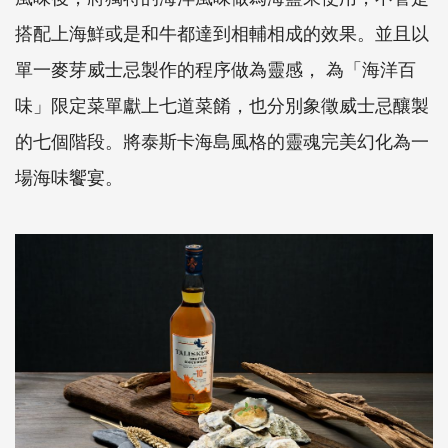
搭配上海鮮或是和牛都達到相輔相成的效果。並且以
單一麥芽威士忌製作的程序做為靈感， 為「海洋百
味」限定菜單獻上七道菜餚，也分別象徵威士忌釀製
的七個階段。將泰斯卡海島風格的靈魂完美幻化為一
場海味饗宴。