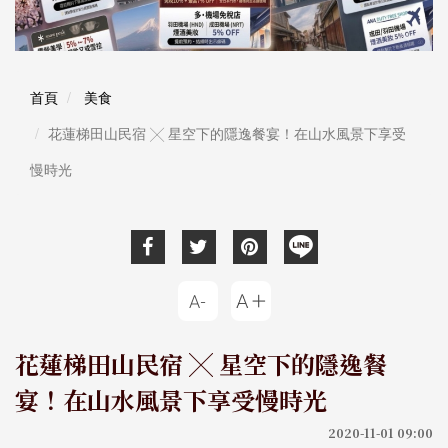
首頁
美食
花蓮梯田山民宿 ╳ 星空下的隱逸餐宴！在山水風景下享受
慢時光
花蓮梯田山民宿 ╳ 星空下的隱逸餐
宴！在山水風景下享受慢時光
2020-11-01 09:00