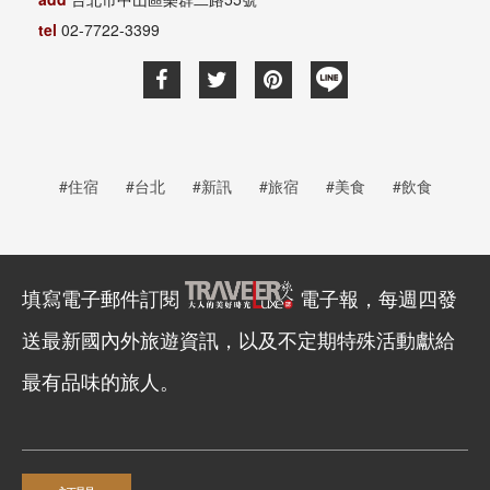
tel
02-7722-3399
#住宿
#台北
#新訊
#旅宿
#美食
#飲食
填寫電子郵件訂閱
電子報，每週四發
送最新國內外旅遊資訊，以及不定期特殊活動獻給
最有品味的旅人。