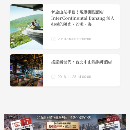
奢旅山茶半島！峴港洲際酒店
InterContinental Danang 無人
打擾的陽光、沙灘、海
2019-10-08 21:00:00
搖擺新世代，台北中山雅樂軒酒店
2018-11-28 14:00:00