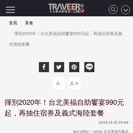
首頁
美食
揮別2020年！台北美福自助饗宴990元起，再抽住宿券及義
式海陸套餐
揮別2020年！台北美福自助饗宴990元
起，再抽住宿券及義式海陸套餐
2020-11-15 19:00
text editor ／photo 台北美福大飯店