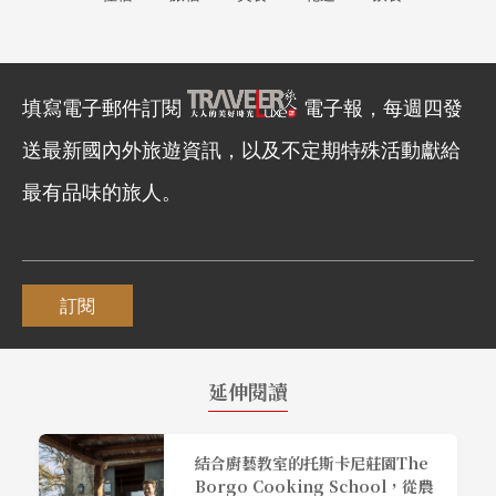
填寫電子郵件訂閱
電子報，每週四發
送最新國內外旅遊資訊，以及不定期特殊活動獻給
最有品味的旅人。
訂閱
延伸閱讀
結合廚藝教室的托斯卡尼莊園The
Borgo Cooking School，從農