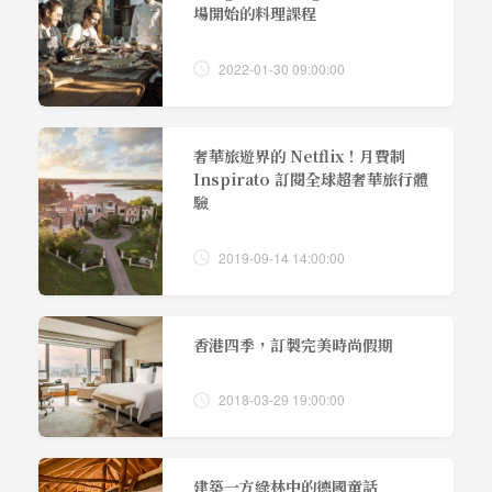
場開始的料理課程
2022-01-30 09:00:00
奢華旅遊界的 Netflix！月費制
Inspirato 訂閱全球超奢華旅行體
驗
2019-09-14 14:00:00
香港四季，訂製完美時尚假期
2018-03-29 19:00:00
建築一方綠林中的德國童話