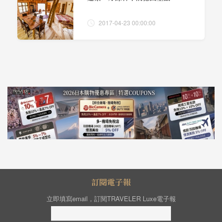
2017-04-23 00:00:00
訂閱電子報
立即填寫email，訂閱TRAVELER Luxe電子報