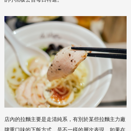
店內的拉麵主要是走清純系，有別於某些拉麵主力廠
牌重口味的下飯方式，是不一樣的層次表現，如果在