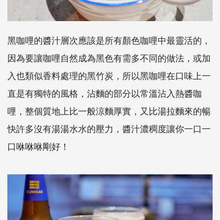
黑咖哩的醬汁層次應該是所有顏色咖哩中最靈活的，
因為要讓咖哩自然成為黑色有需多不同的做法，或加
入也類似香料處理的黑竹炭，所以黑咖哩在口味上一
直是有獨特的風格，沾麵的部分以常溫沾入熱醬咖
哩，整個質地上比一般涼麵厚實，又比湯拉麵來的暢
快許多沒有湯湯水水的壓力，醬汁濃稠度讓你一口一
口咻咻咻剛好！