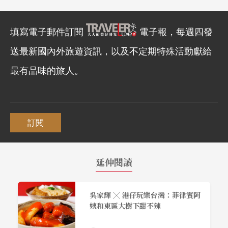
填寫電子郵件訂閱
電子報，每週四發
送最新國內外旅遊資訊，以及不定期特殊活動獻給
最有品味的旅人。
訂閱
延伸閱讀
吳家輝 ╳ 港仔玩樂台灣：菲律賓阿
姨和東區大樹下甜不辣