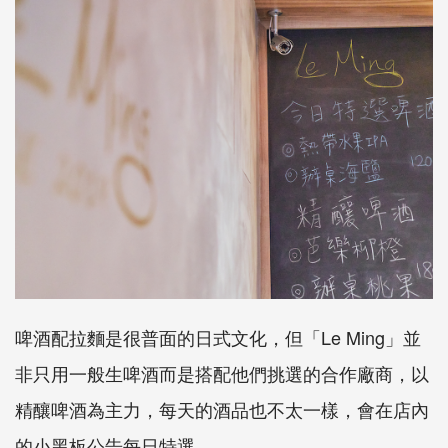
啤酒配拉麵是很普面的日式文化，但「
Le Ming
」並
非只用一般生啤酒而是搭配他們挑選的合作廠商，以
精釀啤酒為主力，每天的酒品也不太一樣，會在店內
的小黑板公告每日特選。