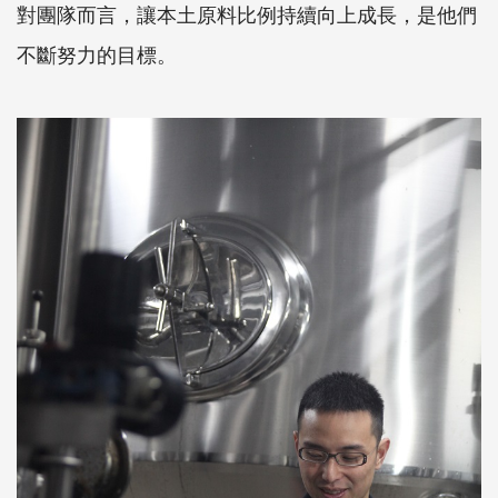
對團隊而言，讓本土原料比例持續向上成長，是他們
不斷努力的目標。