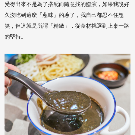
受得出來不是為了搭配而隨意找的臨演，如果我說好
久沒吃到這麼「蔥味」的蔥了，我自己都忍不住想
笑，但這就是所謂「精緻」，從食材挑選到上桌一路
的堅持。