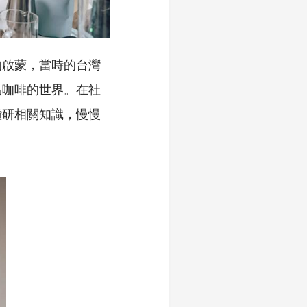
的啟蒙，當時的台灣
品咖啡的世界。在社
鑽研相關知識，慢慢