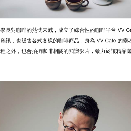
，學長對咖啡的熱忱未減，成立了綜合性的咖啡平台
VV C
館資訊，也販售各式各樣的咖啡商品，身為
VV Cafe
的靈
課程之外，也會拍攝咖啡相關的知識影片，致力於讓精品
。