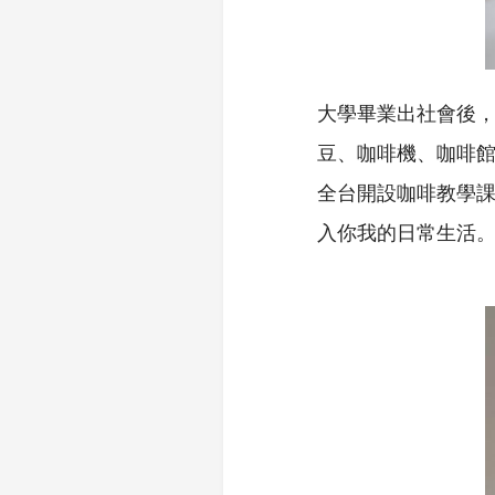
大學畢業出社會後
豆、咖啡機、咖啡
全台開設咖啡教學
入你我的日常生活