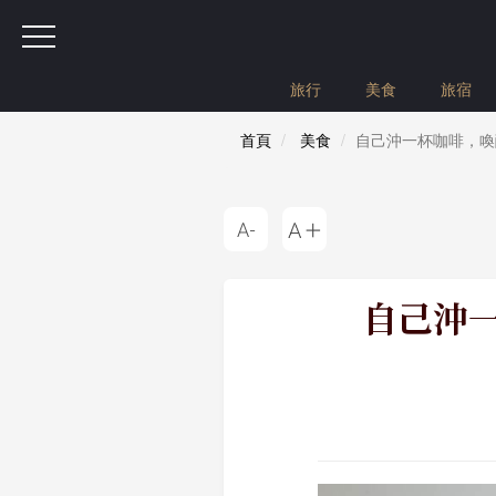
旅行
美食
旅宿
首頁
美食
自己沖一杯咖啡，喚醒美
自己沖一