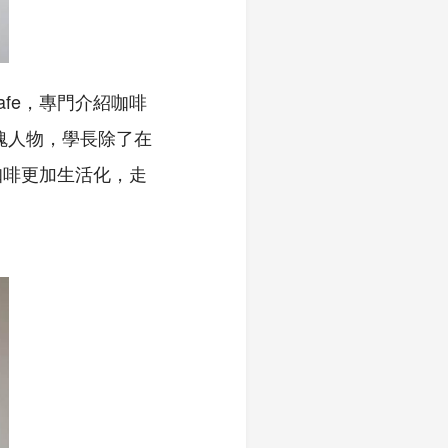
afe
，專門介紹咖啡
魂人物，學長除了在
咖啡更加生活化，走