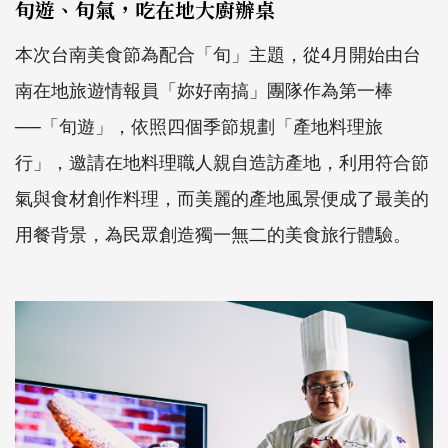
旬遊、旬氣，吃在地大廚辦桌
本次台南美食節為配合「旬」主題，從
4
月開始由台
南在地旅遊情報員「妳好南搞」團隊作為第一棒
──「旬遊」，依照四個季節規劃「產地料理旅
行」，邀請在地料理職人親自造訪產地，利用符合節
氣與食材創作料理，而美麗的產地風景便成了最美的
用餐背景，為民眾創造獨一無二的美食旅行體驗。