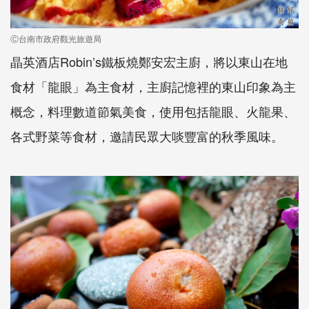
Ⓒ台南市政府觀光旅遊局
晶英酒店Robin’s鐵板燒鄭安宏主廚，將以東山在地
食材「龍眼」為主食材，主廚記憶裡的東山印象為主
概念，料理數道節氣美食，使用包括龍眼、火龍果、
各式野菜等食材，邀請民眾大啖豐富的秋季風味。