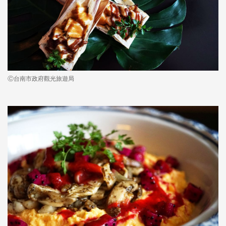
Ⓒ台南市政府觀光旅遊局