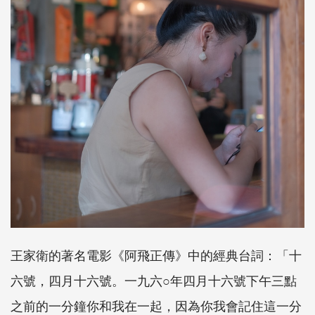
王家衛的著名電影《阿飛正傳》中的經典台詞：「十
六號，四月十六號。一九六○年四月十六號下午三點
之前的一分鐘你和我在一起，因為你我會記住這一分