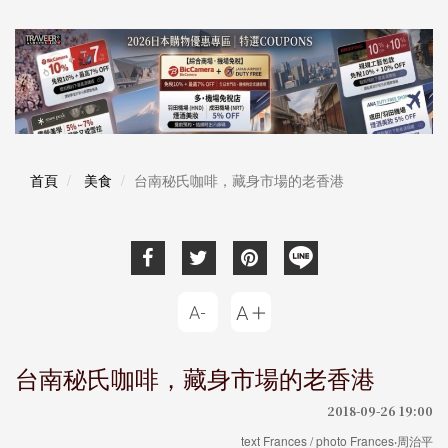
首頁
美食
台南秘氏咖啡，藏身市場的老香港
台南秘氏咖啡，藏身市場的老香港
2018-09-26 19:00
text Frances / photo Frances‧周治平