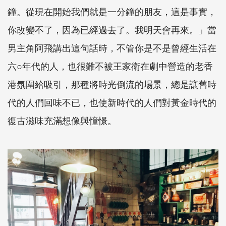
鐘。從現在開始我們就是一分鐘的朋友，這是事實，
你改變不了，因為已經過去了。我明天會再來。」當
男主角阿飛講出這句話時，不管你是不是曾經生活在
六○年代的人，也很難不被王家衛在劇中營造的老香
港氛圍給吸引，那種將時光倒流的場景，總是讓舊時
代的人們回味不已，也使新時代的人們對黃金時代的
復古滋味充滿想像與憧憬。