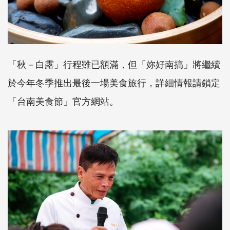
「秋－白露」行程雖已額滿，但「妳好南搞」將繼續
於今年冬季推出最後一場美食旅行，詳細情報請鎖定
「台南美食節」官方網站。