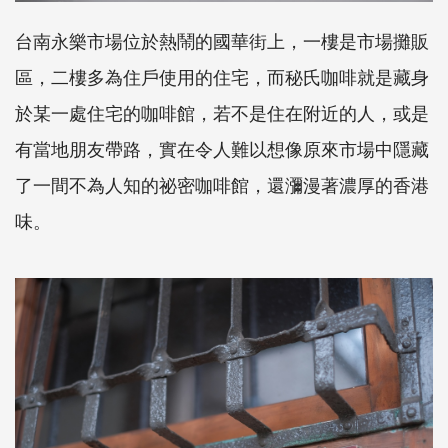
台南永樂市場位於熱鬧的國華街上，一樓是市場攤販
區，二樓多為住戶使用的住宅，而秘氏咖啡就是藏身
於某一處住宅的咖啡館，若不是住在附近的人，或是
有當地朋友帶路，實在令人難以想像原來市場中隱藏
了一間不為人知的祕密咖啡館，還瀰漫著濃厚的香港
味。