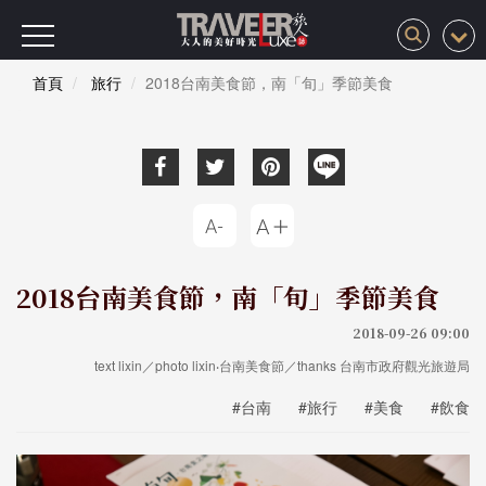
首頁
旅行
2018台南美食節，南「旬」季節美食
2018台南美食節，南「旬」季節美食
2018-09-26 09:00
text lixin／photo lixin‧台南美食節／thanks 台南市政府觀光旅遊局
#台南
#旅行
#美食
#飲食