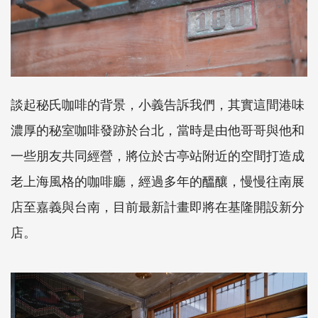
談起秘氏咖啡的背景，小義告訴我們，其實這間港味
濃厚的秘室咖啡發跡於台北，當時是由他哥哥與他和
一些朋友共同經營，將位於古亭站附近的空間打造成
老上海風格的咖啡廳，經過多年的醞釀，慢慢往南展
店至嘉義與台南，目前最新計畫即將在基隆開設新分
店。