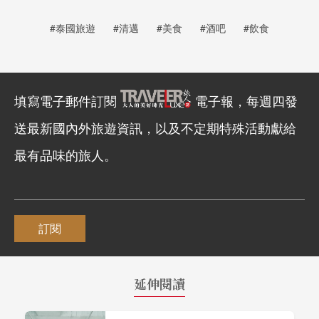
#泰國旅遊
#清邁
#美食
#酒吧
#飲食
填寫電子郵件訂閱
電子報，每週四發
送最新國內外旅遊資訊，以及不定期特殊活動獻給
最有品味的旅人。
訂閱
延伸閱讀