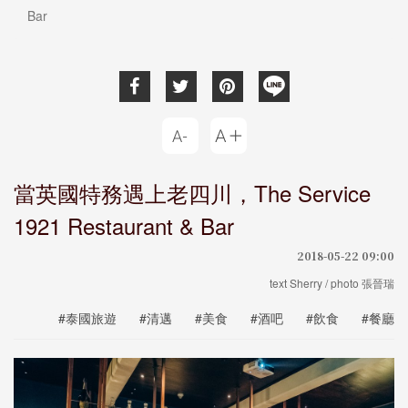
Bar
當英國特務遇上老四川，The Service
1921 Restaurant & Bar
2018-05-22 09:00
text Sherry / photo 張晉瑞
#泰國旅遊
#清邁
#美食
#酒吧
#飲食
#餐廳