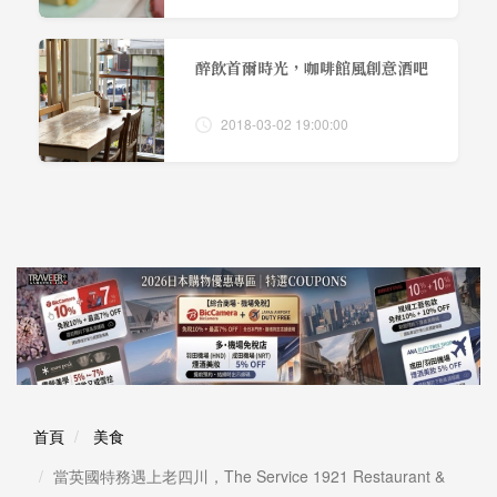
醉飲首爾時光，咖啡館風創意酒吧
2018-03-02 19:00:00
首頁
美食
當英國特務遇上老四川，The Service 1921 Restaurant &