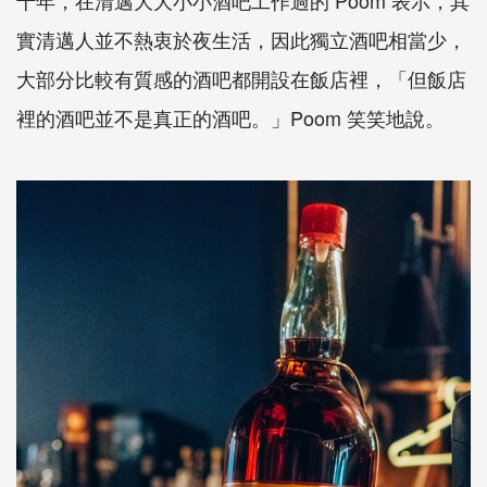
實清邁人並不熱衷於夜生活，因此獨立酒吧相當少，
大部分比較有質感的酒吧都開設在飯店裡，「但飯店
裡的酒吧並不是真正的酒吧。」Poom 笑笑地說。