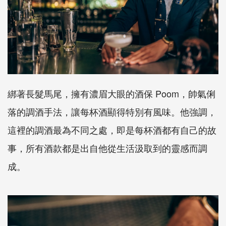
綁著長髮馬尾，擁有濃眉大眼的酒保
Poom
，帥氣俐
落的調酒手法，讓每杯酒顯得特別有風味。他強調，
這裡的調酒最為不同之處，即是每杯酒都有自己的故
事，所有酒款都是出自他從生活汲取到的靈感而調
成。