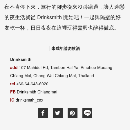
夜不肯停下來，旅行的腳步從來沒躊躇過，讓人迷戀
的夜生活就從 Drinksmith 開始吧！一起與隔壁的好
友乾一杯，日日夜夜在這裡玩得盡興也醉得徹底。
│未成年請勿飲酒│
Drinksmith
add
107 Mahidol Rd, Tambon Hai Ya, Amphoe Mueang
Chiang Mai, Chang Wat Chiang Mai, Thailand
tel
+66-64-648-6020
FB
Drinksmith Chiangmai
IG
drinksmith_cnx