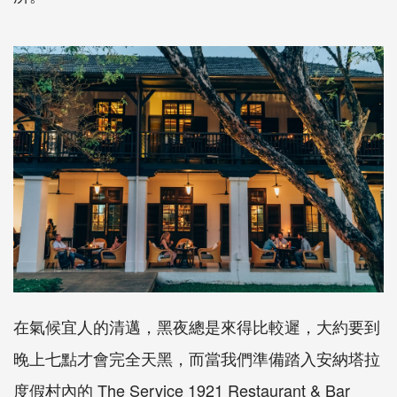
在氣候宜人的清邁，黑夜總是來得比較遲，大約要到
晚上七點才會完全天黑，而當我們準備踏入安納塔拉
度假村內的
The Service 1921 Restaurant & Bar