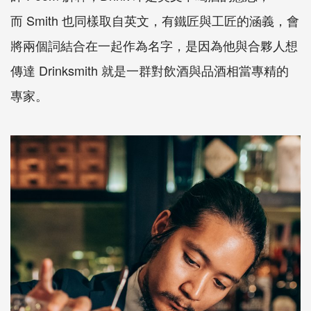
而
Smith
也同樣取自英文，有鐵匠與工匠的涵義，會
將兩個詞結合在一起作為名字，是因為他與合夥人想
傳達
Drinksmith
就是一群對飲酒與品酒相當專精的
專家。