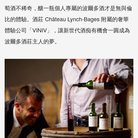
萄酒不稀奇，釀一瓶個人專屬的波爾多酒才是無與倫
比的體驗。酒莊 Château Lynch-Bages 附屬的奢華
體驗公司「VINIV」，讓新世代酒痴有機會一圓成為
波爾多酒莊主人的夢。