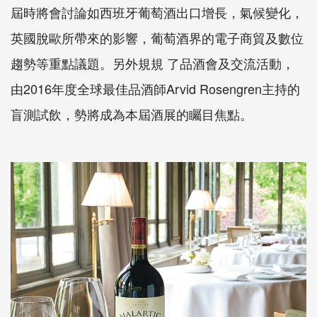
屆時將會討論如西班牙葡萄酒出口增長，氣候變化，
英國脫歐所帶來的影響，葡萄酒界的電子商貿及數位
趨勢等重點議題。另外規規 了品酒會及交流活動，
由2016年度全球最佳品酒師Arvid Rosengren主持的
盲測試飲，勢將成為本屆酒展的矚目焦點。