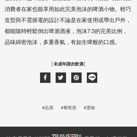
消費者在家也能享用如此完美泡沫的啤酒小物。輕巧
造型與不需插電的設計不論是在家使用或帶出戶外，
都能隨時輕鬆倒出啤酒酒液，泡沫7:3的完美比例，
品味綿密泡沫，多重香氣，有如生啤般的口感。
│未成年請勿飲酒│
#品酒
#葡萄酒
#選物