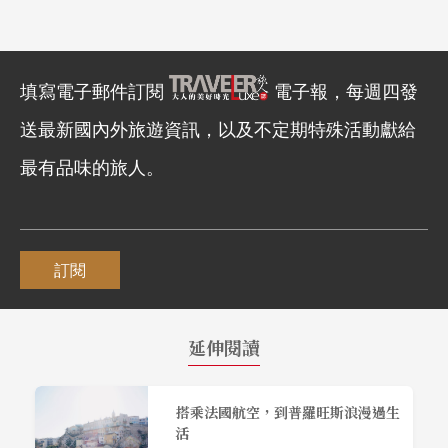
填寫電子郵件訂閱
電子報，每週四發
送最新國內外旅遊資訊，以及不定期特殊活動獻給
最有品味的旅人。
訂閱
延伸閱讀
搭乘法國航空，到普羅旺斯浪漫過生
活