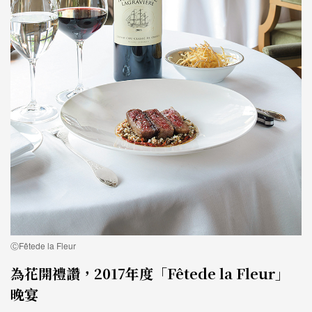
ⒸFêtede la Fleur
為花開禮讚，2017年度「Fêtede la Fleur」
晚宴