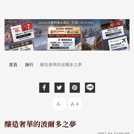
首頁
旅行
釀造奢華的波爾多之夢
釀造奢華的波爾多之夢
2017-04-23 00:00