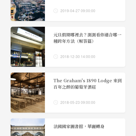
2019-04-27 09:00:00
元旦假期哪裡去？測測看你適合哪一
種跨年方法（解答篇）
2018-12-30 14:00:00
The Graham's 1890 Lodge 來到
百年之醉的葡萄牙酒莊
2018-05-23 09:00:00
法國國家圖書館，華麗轉身