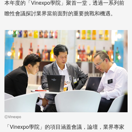
本年度的「Vinexpo學院」聚首一堂，透過一系列前
瞻性會議探討業界當前面對的重要挑戰和機遇。
ⒸVinexpo
「Vinexpo學院」的項目涵蓋會議，論壇，業界專家