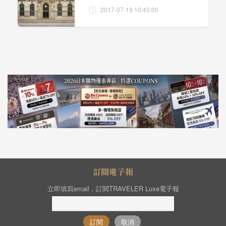
2017-07-19 10:43:00
訂閱電子報
立即填寫email，訂閱TRAVELER Luxe電子報
訂閱
取消