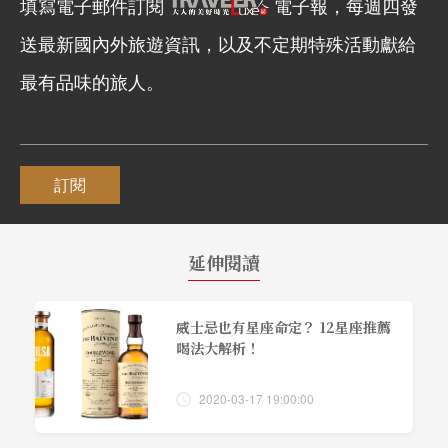
填寫電子郵件訂閱
電子報，每週四發
送最新國內外旅遊資訊，以及不定期特殊活動獻給
最有品味的旅人。
訂閱
延伸閱讀
威士忌也有星座命定？ 12星座推薦
喝法大解析！
2020-03-17 19:00:00