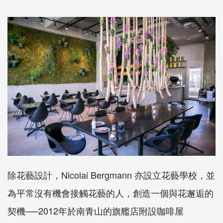
除花藝設計，Nicolai Bergmann 亦設立花藝學校，並
為平常沒有機會接觸花藝的人，創造一個與花邂逅的
契機──2012年於南青山的旗艦店附設咖啡屋