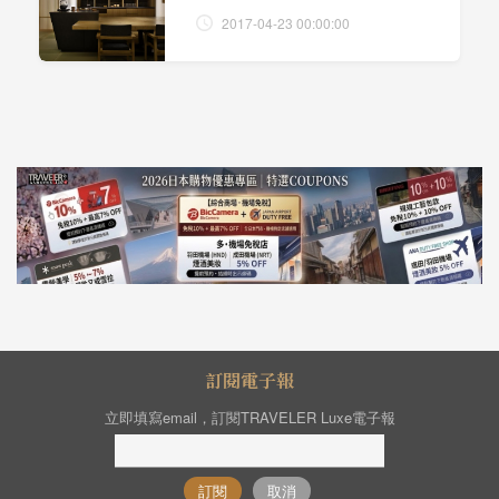
2017-04-23 00:00:00
訂閱電子報
立即填寫email，訂閱TRAVELER Luxe電子報
訂閱
取消