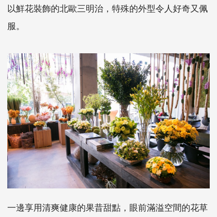
以鮮花裝飾的北歐三明治，特殊的外型令人好奇又佩
服。
一邊享用清爽健康的果昔甜點，眼前滿溢空間的花草