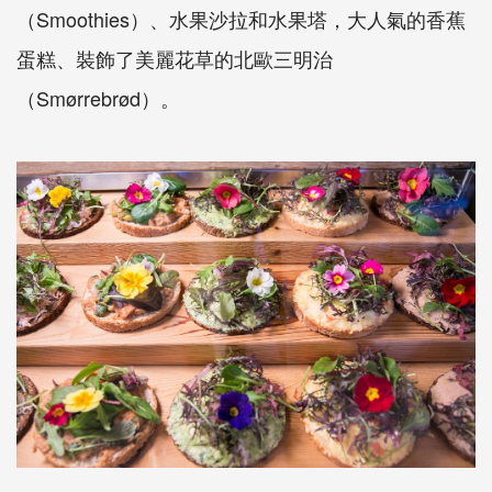
（Smoothies）、水果沙拉和水果塔，大人氣的香蕉
蛋糕、裝飾了美麗花草的北歐三明治
（Smørrebrød）。