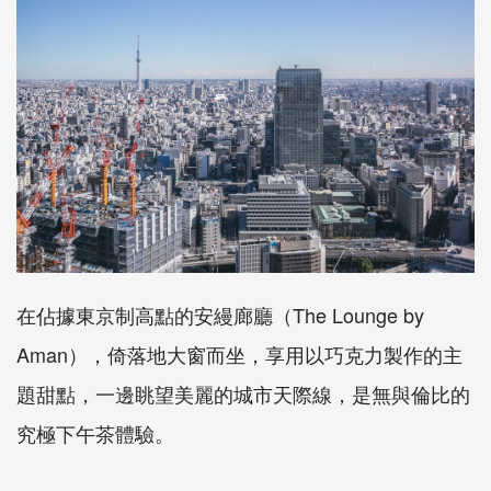
在佔據東京制高點的安縵廊廳（The Lounge by
Aman），倚落地大窗而坐，享用以巧克力製作的主
題甜點，一邊眺望美麗的城市天際線，是無與倫比的
究極下午茶體驗。