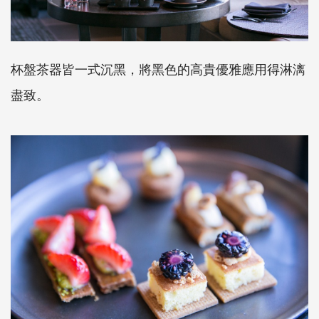
杯盤茶器皆一式沉黑，將黑色的高貴優雅應用得淋漓
盡致。