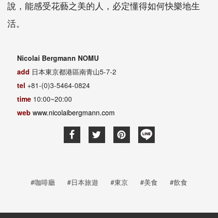
說，能感受花藝之美的人，必定懂得如何快樂地生
活。
Nicolai Bergmann NOMU
add
日本東京都港區南青山
5-7-2
tel
+81-
(
0)3-5464-0824
time
10:00~20:00
web
www.nicolaibergmann.com
#咖啡廳
#日本旅遊
#東京
#美食
#飲食