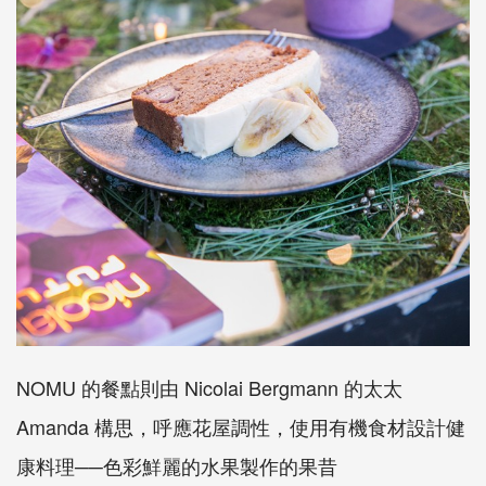
NOMU 的餐點則由 Nicolai Bergmann 的太太
Amanda 構思，呼應花屋調性，使用有機食材設計健
康料理──色彩鮮麗的水果製作的果昔