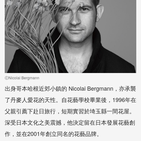
ⒸNicolai Bergmann
出身哥本哈根近郊小鎮的 Nicolai Bergmann，亦承襲
了丹麥人愛花的天性。自花藝學校畢業後，1996年在
父親引薦下赴日旅行，短期實習於埼玉縣一間花屋。
深受日本文化之美震撼，他決定留在日本發展花藝創
作，並在2001年創立同名的花藝品牌。