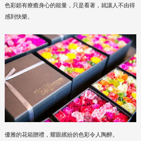
色彩頗有療癒身心的能量，只是看著，就讓人不由得
感到快樂。
優雅的花箱贈禮，耀眼繽紛的色彩令人陶醉。