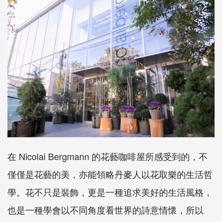
在 Nicolai Bergmann 的花藝咖啡屋所感受到的，不
僅僅是花藝的美，亦能領略丹麥人以花取樂的生活哲
學。花不只是裝飾，更是一種追求美好的生活風格，
也是一種學會以不同角度看世界的詩意情懷，所以