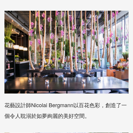
花藝設計師Nicolai Bergmann以百花色彩，創造了一
個令人耽溺於如夢絢麗的美好空間。