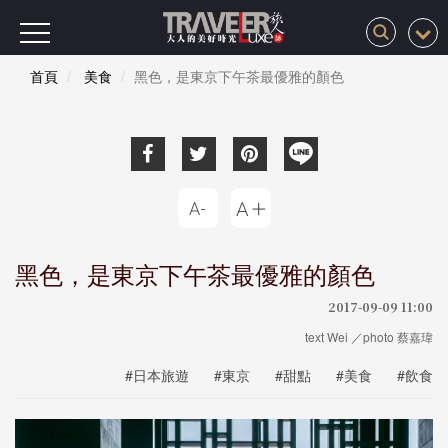
首頁
美食
黑色，是東京下午茶最優雅的顏色
黑色，是東京下午茶最優雅的顏色
2017-09-09 11:00
text Wei ／photo 蔡嘉瑋
#日本旅遊
#東京
#甜點
#美食
#飲食