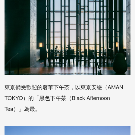
東京備受歡迎的奢華下午茶，以東京安縵（AMAN
TOKYO）的「黑色下午茶（Black Afternoon
Tea）」為最。