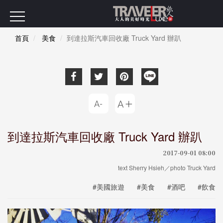
首頁
美食
到達拉斯汽車回收廠 Truck Yard 辦趴
到達拉斯汽車回收廠 Truck Yard 辦趴
2017-09-01 08:00
text Sherry Hsieh／photo Truck Yard
#美國旅遊
#美食
#酒吧
#飲食