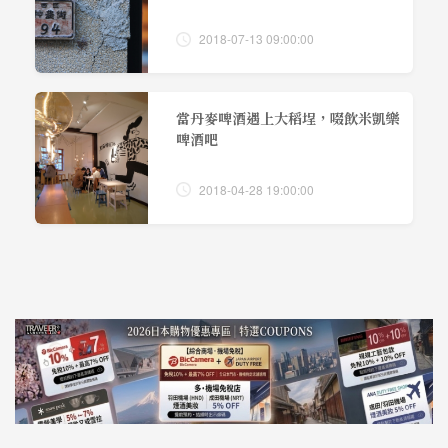
2018-07-13 09:00:00
當丹麥啤酒遇上大稻埕，啜飲米凱樂
啤酒吧
2018-04-28 19:00:00