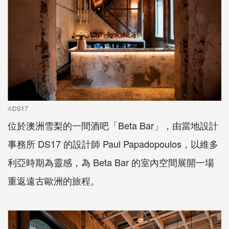
©DS17
位於澳洲雪梨的一間酒吧「Beta Bar」，由當地設計
事務所 DS17 的設計師 Paul Papadopoulos，以維多
利亞時期為靈感，為 Beta Bar 的室內空間展開一場
重返遠古歐洲的旅程。