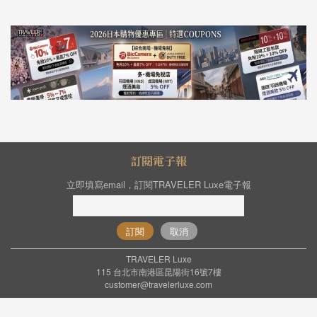
訂閱電子報
立即填寫email，訂閱TRAVELER Luxe電子報
訂閱
取消
TRAVELER Luxe
115 台北市南港區昆陽街16號7樓
customer@travelerluxe.com