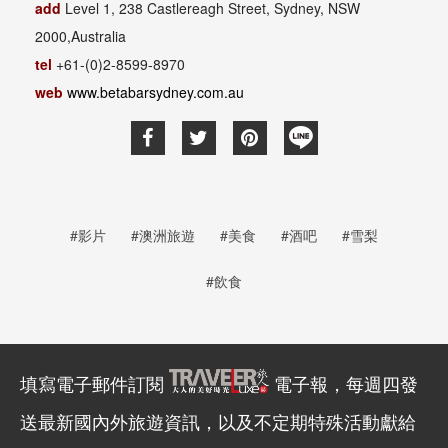
add
Level 1, 238 Castlereagh Street, Sydney, NSW
2000,Australia
tel
+61-(0)2-8599-8970
web
www.betabarsydney.com.au
#影片
#澳洲旅遊
#美食
#酒吧
#雪梨
#飲食
填寫電子郵件訂閱
電子報，每週四發
送最新國內外旅遊資訊，以及不定期特殊活動獻給