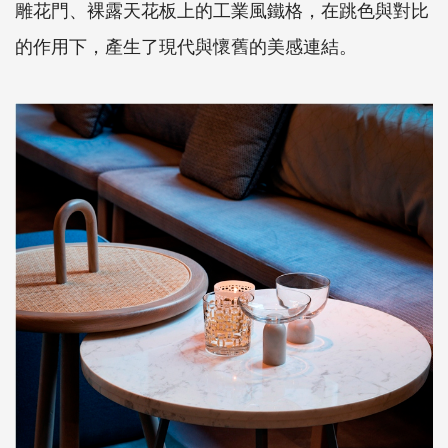
雕花門、裸露天花板上的工業風鐵格，在跳色與對比
的作用下，產生了現代與懷舊的美感連結。