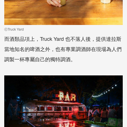
ⓒTruck Yard
而酒類品項上，Truck Yard 也不落人後，提供達拉斯
當地知名的啤酒之外，也有專業調酒師在現場為人們
調製一杯專屬自己的獨特調酒。