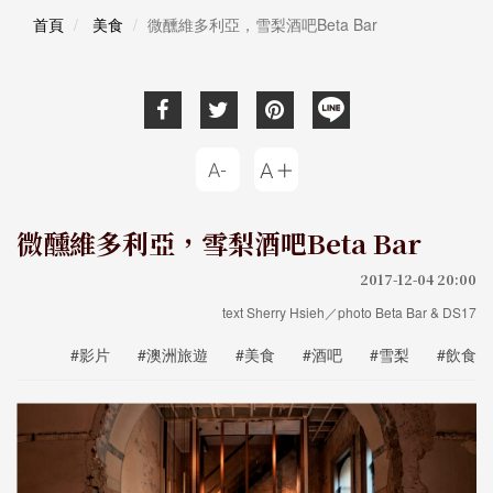
首頁
美食
微醺維多利亞，雪梨酒吧Beta Bar
微醺維多利亞，雪梨酒吧Beta Bar
2017-12-04 20:00
text Sherry Hsieh／photo Beta Bar & DS17
#影片
#澳洲旅遊
#美食
#酒吧
#雪梨
#飲食