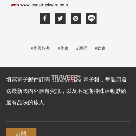
web
www.texastruckyard.com
#美國旅遊
#美食
#酒吧
#飲食
填寫電子郵件訂閱
電子報，每週四發
送最新國內外旅遊資訊，以及不定期特殊活動獻給
最有品味的旅人。
訂閱