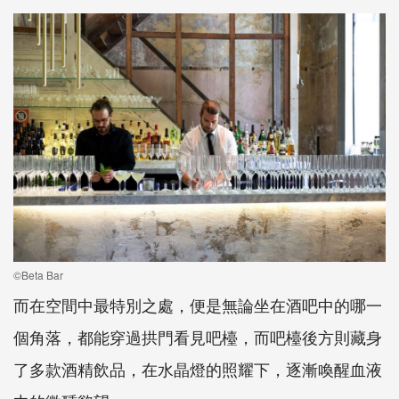
©Beta Bar
而在空間中最特別之處，便是無論坐在酒吧中的哪一
個角落，都能穿過拱門看見吧檯，而吧檯後方則藏身
了多款酒精飲品，在水晶燈的照耀下，逐漸喚醒血液