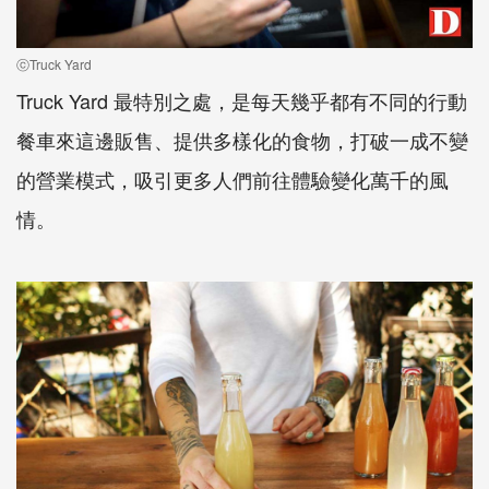
ⓒTruck Yard
Truck Yard 最特別之處，是每天幾乎都有不同的行動
餐車來這邊販售、提供多樣化的食物，打破一成不變
的營業模式，吸引更多人們前往體驗變化萬千的風
情。