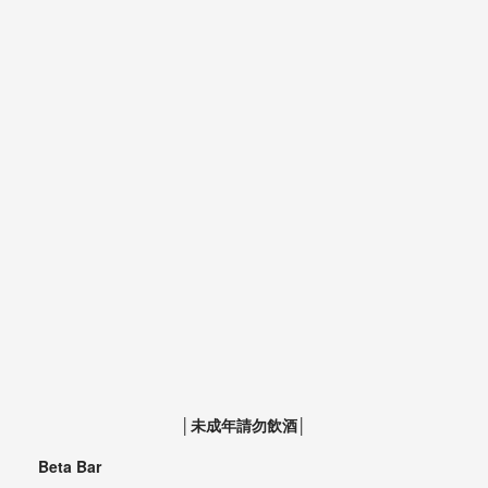
│未成年請勿飲酒│
Beta Bar