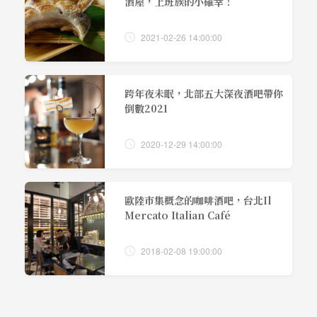
酒屋，上班族的小確幸！
2021-02-26 14:00:00
跨年夜未眠，北部五大深夜酒吧帶你
倒數2021
2020-12-29 14:00:00
歐陸市集概念的咖啡酒吧，台北Il
Mercato Italian Café
2018-02-08 19:00:00