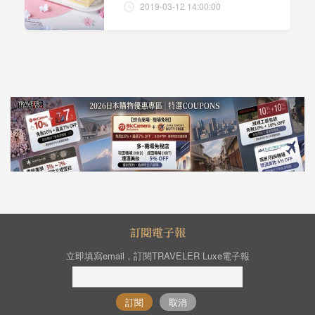
2019-03-12 14:00:00
訂閱電子報
立即填寫email，訂閱TRAVELER Luxe電子報
訂閱
取消