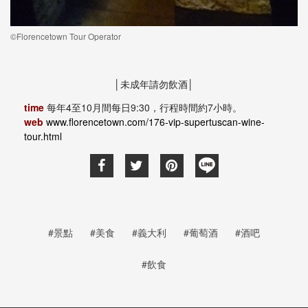
©Florencetown Tour Operator
│未成年請勿飲酒│
time
每年4至10月間每日9:30，行程時間約7小時。
web
www.florencetown.com/176-vip-supertuscan-wine-
tour.html
#景點
#美食
#義大利
#葡萄酒
#酒吧
#飲食