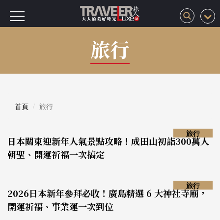
旅行
首頁
旅行
旅行
日本關東迎新年人氣景點攻略！成田山初詣300萬人
朝聖、開運祈福一次搞定
旅行
2026日本新年參拜必收！廣島精選 6 大神社寺廟，
開運祈福、事業運一次到位