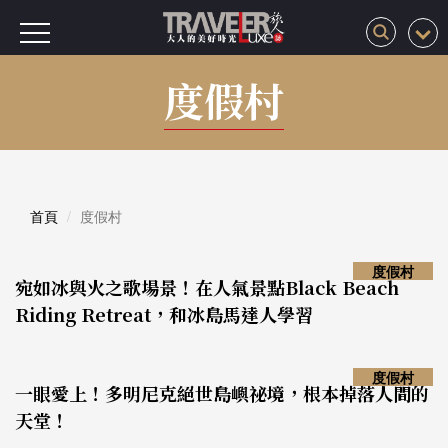
度假村
首頁
度假村
度假村
宛如冰與火之歌場景！在人氣景點Black Beach
Riding Retreat，和冰島馬達人學習
度假村
一眼愛上！多明尼克絕世島嶼祕境，根本掉落人間的
天堂！