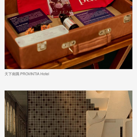
天下南隅 PROVINTIA Hotel