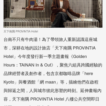
天下南隅 PROVINTIA Hotel
台南不只有牛肉湯！為了帶領旅人重新認識這座城
市，深耕在地的設計旅店「天下南隅 PROVINTIA
Hotel」今年度發行新一季主題畫報《Golden
Hours：TAINAN In & Out》，聚焦六組具跨國經驗的
品牌經營者及創作者，包含京都咖啡品牌「here
Kyoto」與餐酒館「網 maan」等，描繪他們在啟程
與歸返之間，人與城市彼此形塑的時刻。延伸畫報內
容，天下南隅 PROVINTIA Hotel 八樓公共空間即日