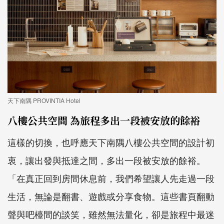
天下南隅 PROVINTIA Hotel
八樓公共空間 為旅程多出一段被安放的餘裕
這樣的切換，也呼應天下南隅八樓公共空間的設計初
衷，讓出發與抵達之間，多出一段被安放的餘裕。
「在真正回到房間休息前，我們希望讓人先走過一段
生活，無論是翻書、遊戲或分享食物。這些書頁翻動
聲與吧檯間的談笑，雖然無法量化，卻是旅程中最迷