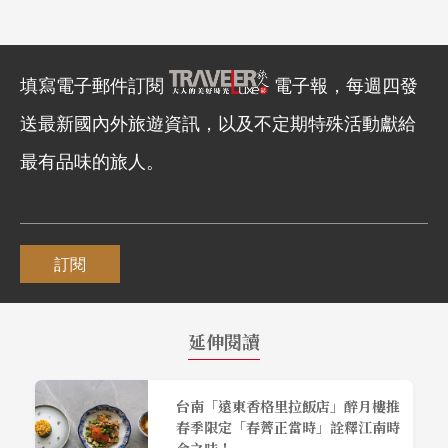
填寫電子郵件訂閱
電子報，每週四發
送最新國內外旅遊資訊，以及不定期特殊活動獻給
最有品味的旅人。
訂閱
延伸閱讀
台南「遠東香格里拉飯店」醉月樓推
春季限定「春薺正當時」詮釋江南時