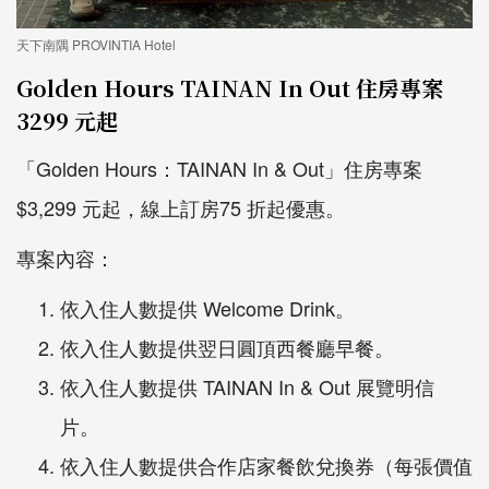
天下南隅 PROVINTIA Hotel
Golden Hours TAINAN In Out 住房專案
3299 元起
「Golden Hours：TAINAN In & Out」住房專案
$3,299 元起，線上訂房75 折起優惠。
專案內容：
依入住人數提供 Welcome Drink。
依入住人數提供翌日圓頂西餐廳早餐。
依入住人數提供 TAINAN In & Out 展覽明信
片。
依入住人數提供合作店家餐飲兌換券（每張價值