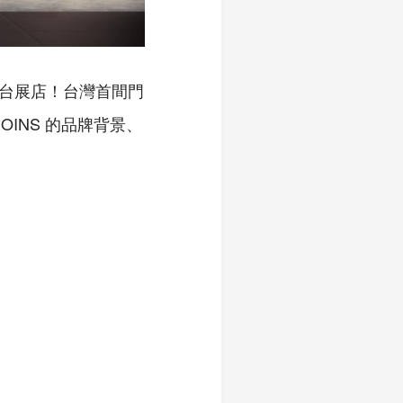
台展店！台灣首間門
INS 的品牌背景、