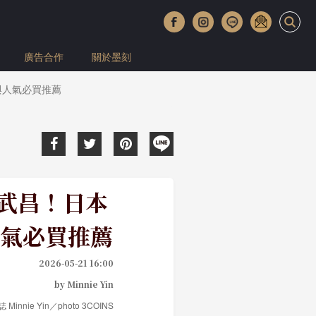
廣告合作
關於墨刻
與人氣必買推薦
品武昌！日本
氣必買推薦
2026-05-21 16:00
by Minnie Yin
 Minnie Yin／photo 3COINS