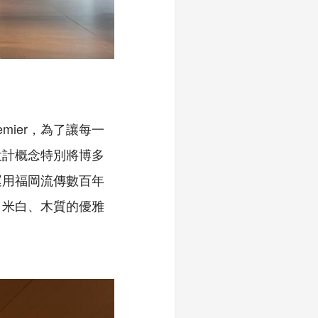
emier，為了讓每一
設計概念特別將博多
運用福岡流傳數百年
、米白、木質的優雅