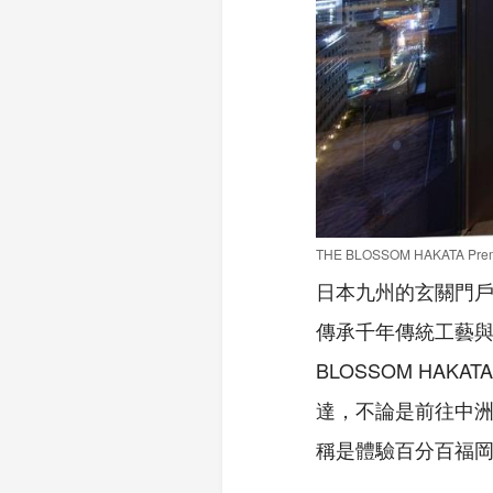
THE BLOSSOM HAKATA Pr
日本九州的玄關門戶
傳承千年傳統工藝與
BLOSSOM HAK
達，不論是前往中
稱是體驗百分百福