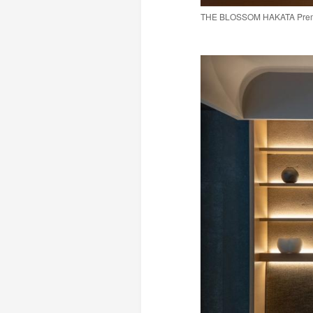
THE BLOSSOM HAKATA Pr