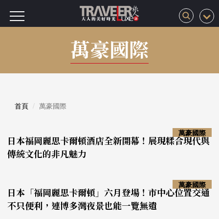
萬豪國際
首頁
萬豪國際
萬豪國際
日本福岡麗思卡爾頓酒店全新開幕！展現糅合現代與
傳統文化的非凡魅力
萬豪國際
日本「福岡麗思卡爾頓」六月登場！市中心位置交通
不只便利，連博多灣夜景也能一覽無遺