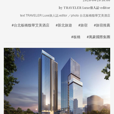
by TRAVELER Luxe旅人誌·editor
text TRAVELER Luxe旅人誌·editor ／photo 台北板橋馥華艾美酒店
#台北板橋馥華艾美酒店
#新北旅遊
#旅宿
#旅宿推薦
#板橋
#萬豪國際集團