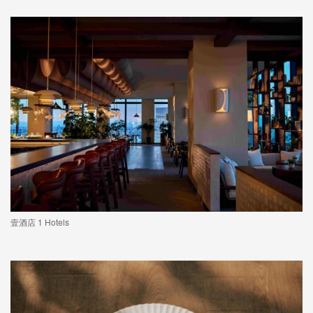
壹酒店 1 Hotels