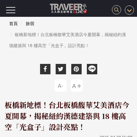
首頁
旅宿
板橋新地標！台北板橋馥華艾美酒店今夏開幕，揭秘紐約漢
德建築與 18 樓高空「光盒子」設計亮點！
板橋新地標！台北板橋馥華艾美酒店今
夏開幕，揭秘紐約漢德建築與 18 樓高
空「光盒子」設計亮點！
2026-04-20 16:00