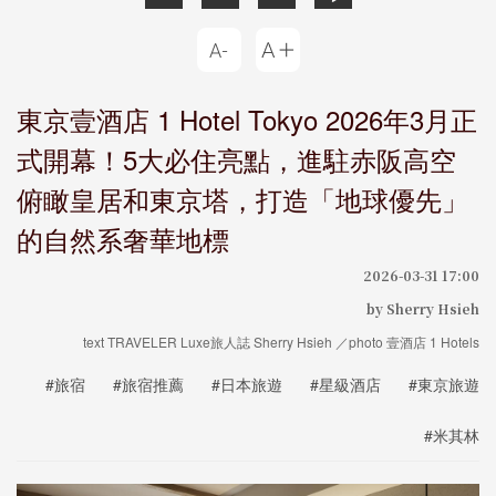
東京壹酒店 1 Hotel Tokyo 2026年3月正
式開幕！5大必住亮點，進駐赤阪高空
俯瞰皇居和東京塔，打造「地球優先」
的自然系奢華地標
2026-03-31 17:00
by Sherry Hsieh
text TRAVELER Luxe旅人誌 Sherry Hsieh ／photo 壹酒店 1 Hotels
#旅宿
#旅宿推薦
#日本旅遊
#星級酒店
#東京旅遊
#米其林