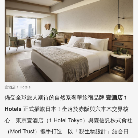
壹酒店 1 Hotels
備受全球旅人期待的自然系奢華旅宿品牌
壹酒店
1
正式插旗日本！坐落於赤阪與六本木交界核
Hotels
心，東京壹酒店
（1 Hotel Tokyo）與森信託株式會社
（Mori Trust）攜手打造，
以「親生物設計」結合日