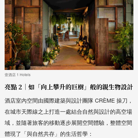
壹酒店 1 Hotels
亮點 2｜如「向上攀升的巨樹」般的親生物設計
酒店室內空間由國際建築與設計團隊 CRÈME 操刀，
在城市天際線之上打造一處結合自然與設計的高空場
域，並隨著旅客的移動逐步展開空間體驗，整體空間
體現了「與自然共存」的生活哲學：