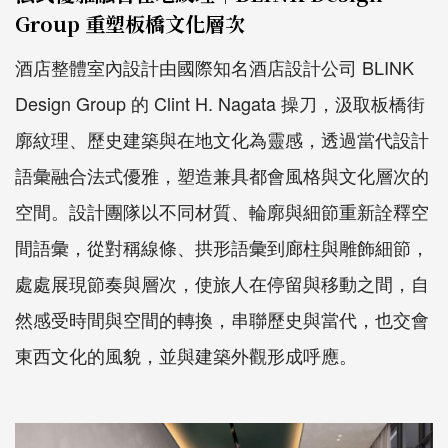
Group 重塑板橋文化層次
酒店整體室內設計由國際知名酒店設計公司 BLINK
Design Group 的 Clint H. Nagata 操刀，汲取板橋街
廓紋理、歷史建築與在地文化為靈感，透過當代設計
語彙融合法式優雅，塑造兼具都會風格與文化層次的
空間。設計團隊以不同材質、輪廓與細節重新詮釋空
間語彙，從對稱線條、拱形語彙到廊柱與雕飾細節，
處處展現節奏與層次，使旅人在停留與移動之間，自
然感受時間與空間的轉換，串聯歷史與當代，也交會
東西文化的風貌，並與建築外觀形成呼應。