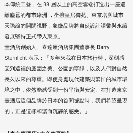
本傳統工藝，在 38 層以上的高空雲端打造出一座遠
離塵囂的都市綠洲
，坐擁皇居御苑、東京塔與城市
天際線的開闊視野，象徵品牌將自然設計語彙與永續
發展堅持正式帶入東京。
壹酒店創始人、喜達屋酒店集團董事長
Barry
Sternlicht
表示：「多年來我在日本旅行時，深刻感
受到這裡的庭園之美、公園的寧靜，以及人們對自然
長久以來的尊重。即使身處現代建築與繁忙的城市環
境之中，依然能感受到一份平衡與安定。在打造東京
壹酒店這個品牌於日本的首間據點時，我們希望呈現
的，正是這樣和諧而沉靜的感受。」