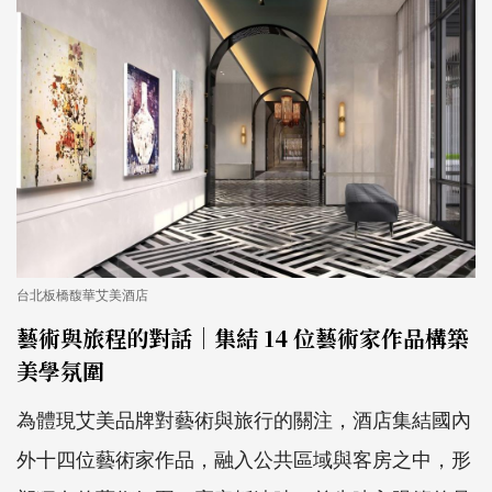
台北板橋馥華艾美酒店
藝術與旅程的對話｜集結 14 位藝術家作品構築
美學氛圍
為體現艾美品牌對藝術與旅行的關注，酒店集結國內
外十四位藝術家作品，融入公共區域與客房之中，形