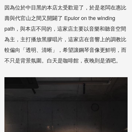
因為位於中目黑的本店太受歡迎了，於是老闆在惠比
壽與代官山之間又開闢了
Epulor on the winding
path
，與本店不同的，這家店主要以音樂和聽音空間
為主，主打播放黑膠唱片，這家店在音響上的調教比
較偏向「透明、清晰」，希望讓鋼琴音像更鮮明，而
不只是背景氛圍。白天是咖啡館，夜晚則是酒吧。