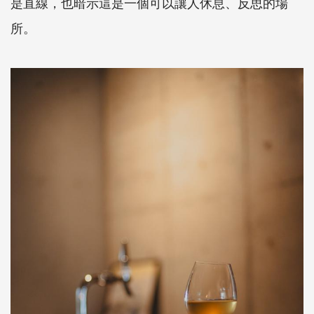
是直線，也暗示這是一個可以讓人休息、反思的場
所。