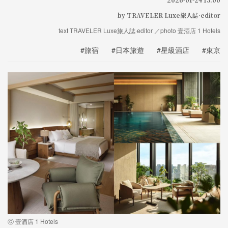
by TRAVELER Luxe旅人誌·editor
text TRAVELER Luxe旅人誌·editor ／photo 壹酒店 1 Hotels
#旅宿
#日本旅遊
#星級酒店
#東京
ⓒ 壹酒店 1 Hotels