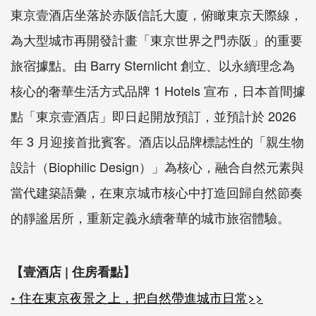
東京壹酒店坐落於赤阪信託大廈，俯瞰東京天際線，
為大型城市再開發計畫「東京世界之門赤阪」的重要
旅宿據點。由 Barry Sternlicht 創立、以永續理念為
核心的奢華生活方式品牌 1 Hotels 宣布，日本首間據
點「東京壹酒店」即日起開放預訂，並預計於 2026
年 3 月迎接首批賓客。酒店以品牌標誌性的「親生物
設計（Biophilic Design）」為核心，融合自然元素與
當代建築語彙，在東京城市核心中打造回歸自然節奏
的靜謐居所，重新定義永續奢華的城市旅宿體驗。
【壹酒店 | 住房看點
】
॰ 住在東京夜景之上，把自然帶進城市日常>>