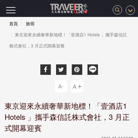
首頁
旅宿
東京迎來永續奢華新地標！「壹酒店1 Hotels 」攜手森信託
株式會社，3 月正式開幕迎賓
東京迎來永續奢華新地標！「壹酒店1
Hotels 」攜手森信託株式會社，3 月正
式開幕迎賓
2026-01-24 13:00