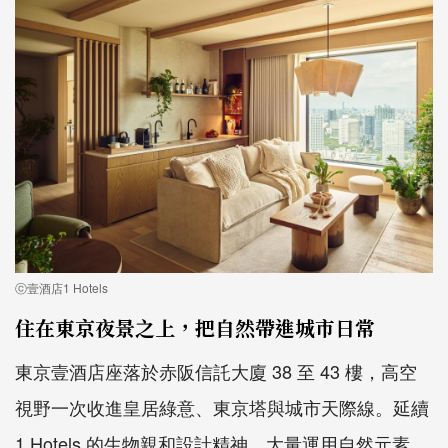
ⓒ壹酒店1 Hotels
住在東京夜景之上，把自然帶進城市日常
東京壹酒店座落於赤阪信託大廈 38 至 43 樓，高空
視野一次收進皇居綠意、東京塔與城市天際線。延續
1 Hotels 的生物親和設計精神，大量運用自然元素、