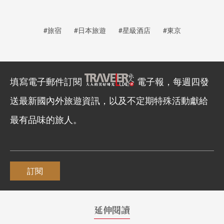
#旅宿
#日本旅遊
#星級酒店
#東京
填寫電子郵件訂閱
電子報，每週四發
送最新國內外旅遊資訊，以及不定期特殊活動獻給
最有品味的旅人。
訂閱
延伸閱讀