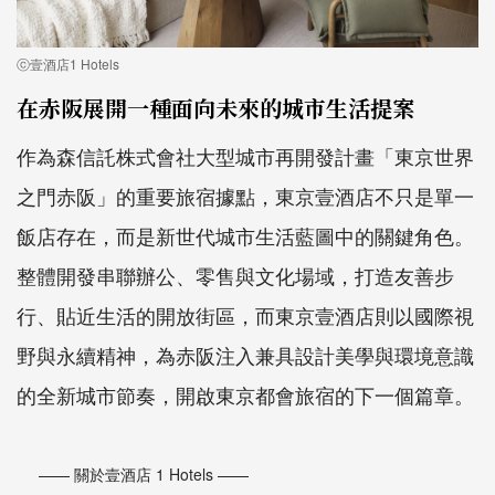
ⓒ壹酒店1 Hotels
在赤阪展開一種面向未來的城市生活提案
作為森信託株式會社大型城市再開發計畫「東京世界
之門赤阪」的重要旅宿據點，東京壹酒店不只是單一
飯店存在，而是新世代城市生活藍圖中的關鍵角色。
整體開發串聯辦公、零售與文化場域，打造友善步
行、貼近生活的開放街區，而東京壹酒店則以國際視
野與永續精神，為赤阪注入兼具設計美學與環境意識
的全新城市節奏，開啟東京都會旅宿的下一個篇章。
—— 關於
壹酒店 1 Hotels
——