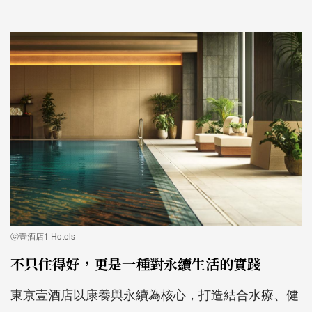
ⓒ壹酒店1 Hotels
不只住得好，更是一種對永續生活的實踐
東京壹酒店以康養與永續為核心，打造結合水療、健