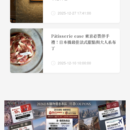
2025-12-27 17:41:00
Pâtisserie ease 東京必買伴手
禮！日本橋最佳法式甜點與大人系布
丁
2025-12-10 10:00:00