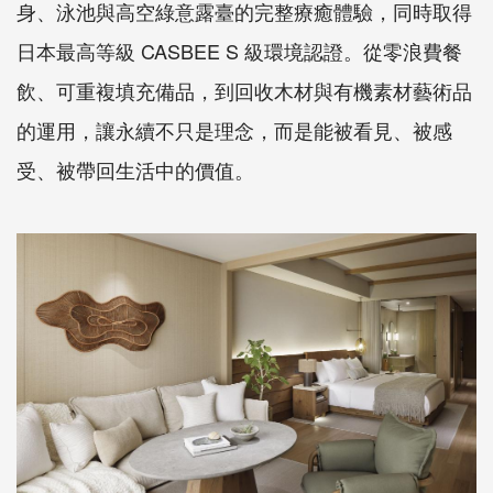
身、泳池與高空綠意露臺的完整療癒體驗，同時取得
日本最高等級 CASBEE S 級環境認證。從零浪費餐
飲、可重複填充備品，到回收木材與有機素材藝術品
的運用，讓永續不只是理念，而是能被看見、被感
受、被帶回生活中的價值。