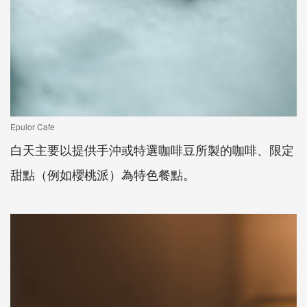
Epulor Cafe
白天主要以提供手沖或特選咖啡豆所製的咖啡、限定
甜點（例如櫻桃派）為特色餐點。