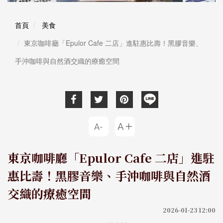
首頁
美食
東京咖啡廳「Epulor Cafe 二店」進駐惠比壽！黑膠音樂、
手沖咖啡與自然酒交織的療癒空間
東京咖啡廳「Epulor Cafe 二店」進駐
惠比壽！黑膠音樂、手沖咖啡與自然酒
交織的療癒空間
2026-01-23 12:00