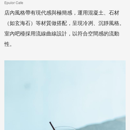
Epulor Cafe
店內風格帶有現代感與極簡感，運用混凝土、石材
（如玄海石）等材質做搭配，呈現冷冽、沉靜風格。
室內吧檯採用流線曲線設計，以符合空間感的流動
性。