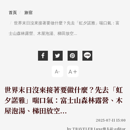
首頁
旅宿
世界末日沒來接著要做什麼？先去「虹夕諾雅」喘口氣：富
士山森林露營、木屋泡湯、梯田放空...
世界末日沒來接著要做什麼？先去「虹
夕諾雅」喘口氣：富士山森林露營、木
屋泡湯、梯田放空...
2025-07-11 15:00
by TRAVELER Luxe旅人誌·editor