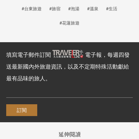
#台東旅遊
#旅宿
#泡湯
#溫泉
#生活
#花蓮旅遊
填寫電子郵件訂閱
電子報，每週四發
送最新國內外旅遊資訊，以及不定期特殊活動獻給
最有品味的旅人。
訂閱
延伸閱讀