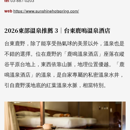
tel
03-887-0203
web
https://www.sunshinehotspring.com/
2026東部溫泉推薦 3｜台東鹿鳴溫泉酒店
台東鹿野，除了能享受熱氣球的美景以外，溫泉也是
不錯的選擇。位在鹿野的「鹿鳴溫泉酒店」座落在縱
谷平原台地上，東西依靠山脈，地理位置優越。「鹿
鳴溫泉酒店」的溫泉，是自家專屬的私密溫泉水井，
引自鹿野溪地底的紅葉溫泉水脈，相當特別。