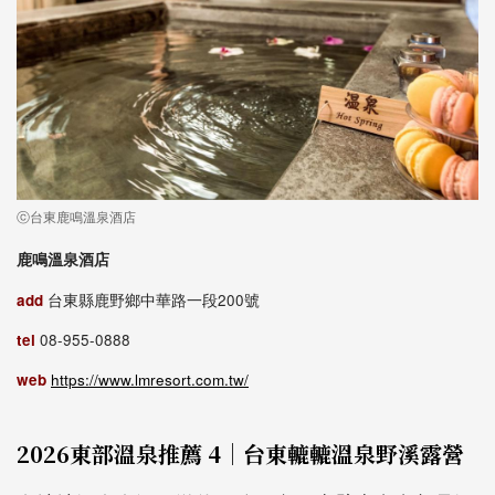
ⓒ台東鹿鳴溫泉酒店
鹿鳴溫泉酒店
add
台東縣鹿野鄉中華路一段200號
tel
08-955-0888
web
https://www.lmresort.com.tw/
2026東部溫泉推薦 4｜台東轆轆溫泉野溪露營