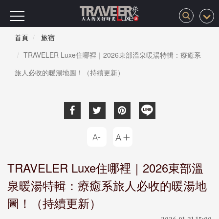
首頁
旅宿
TRAVELER Luxe住哪裡｜2026東部溫泉暖湯特輯：療癒系
旅人必收的暖湯地圖！（持續更新）
TRAVELER Luxe住哪裡｜2026東部溫
泉暖湯特輯：療癒系旅人必收的暖湯地
圖！（持續更新）
2026-01-21 15:00