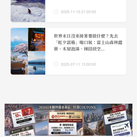
2025-11-10 21:00:00
世界末日沒來接著要做什麼？先去
「虹夕諾雅」喘口氣：富士山森林露
營、木屋泡湯、梯田放空...
2025-07-11 15:00:00