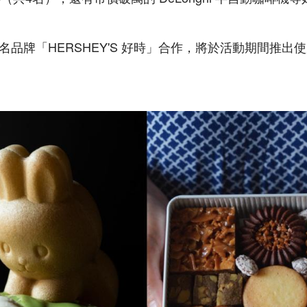
名品牌「HERSHEY'S 好時」合作，將於活動期間推