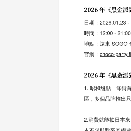
2026 年《黑金
日期：2026.01.23 - 
時間：12:00 - 21:00
地點：遠東 SOGO 
官網：
choco-party.
2026 年《黑金
1. 昭和甜點一條
區，多個品牌推出
2.消費就能抽日本
本不限航點來回機票（