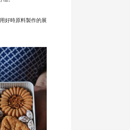
出使用好時原料製作的展