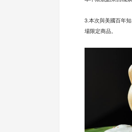
3.本次與美國百年知
場限定商品。