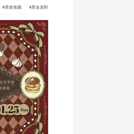
#美食推薦
#黑金派對