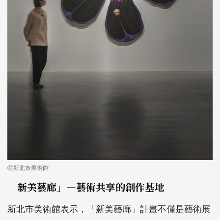
ⓒ新北市美術館
「新美藝廊」—藝術共享的創作基地
新北市美術館表示，「新美藝廊」計畫不僅是藝術展