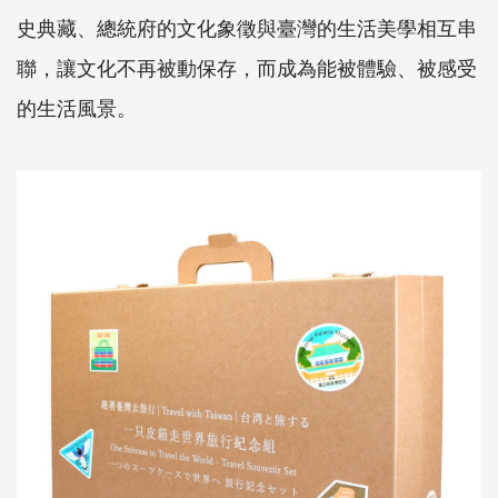
史典藏、總統府的文化象徵與臺灣的生活美學相互串
聯，讓文化不再被動保存，而成為能被體驗、被感受
的生活風景。