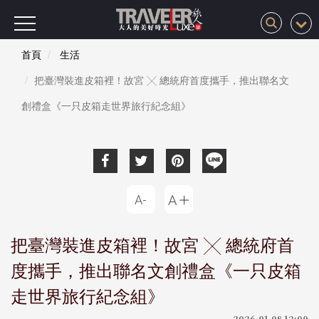
首頁
生活
把臺灣裝進皮箱裡！故宮 ╳ 總統府首度攜手，推出聯名文
創禮盒《一只皮箱走世界旅行紀念組》
把臺灣裝進皮箱裡！故宮 ╳ 總統府首
度攜手，推出聯名文創禮盒《一只皮箱
走世界旅行紀念組》
2026-01-08 12:00