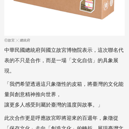
ⓒ故宮 ╳ 總統府
中華民國總統府與國立故宮博物院表示，這次聯名代
表的不只是合作，而是一場「文化自信」的具象展
現。
「我們希望透過這只象徵性的皮箱，將臺灣的文化能
量與創意精神推向世界，
讓更多人感受到屬於臺灣的溫度與故事。」
此次合作更是呼應故宮即將迎來的百週年，象徵從
「保存文化」走向「創造文化」的轉折，展現臺灣文