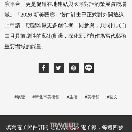
演平台，更是促進在地連結與國際對話的策展實踐場
域。「2026 新美藝廊」徵件計畫已正式對外開放線
上申請，期望匯聚更多創作者一同參與，共同推展自
由且具前瞻性的藝術實踐，深化新北市作為當代藝術
重要場域的能量。
#展覽
#新北市美術館
#生活
#美術館
#藝文
填寫電子郵件訂閱
電子報，每週四發