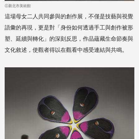
ⓒ新北市美術館
這場母女二人共同參與的創作展，不僅是技藝與視覺
語彙的再現，更是對「身份如何透過手工與創作被形
塑、延續與轉化」的深刻反思，作品蘊藏生命節奏與
文化敘述，使觀者得以在觀看中感受連結與共鳴。