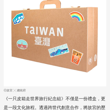
ⓒ故宮 ╳ 總統府
《一只皮箱走世界旅行紀念組》不僅是一份禮盒，更
是一段文化旅程。透過跨世代創意合作，將故宮的歷