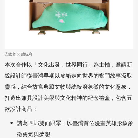
ⓒ故宮 ╳ 總統府
本次合作以「文化出發，世界同行」為主軸，邀請新
銳設計師從臺灣早期以皮箱走向世界的奮鬥故事汲取
靈感，結合故宮典藏文物與總統府象徵的文化意象，
打造出兼具設計美學與文化精神的紀念禮盒，包含五
款設計商品：
諸葛四郎雙面眼罩：以臺灣首位漫畫英雄形象象
徵勇氣與夢想