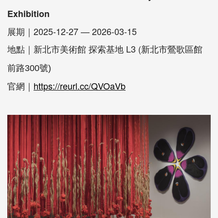
Exhibition
展期｜2025-12-27 — 2026-03-15
地點｜新北市美術館 探索基地 L3 (
新北市鶯歌區館
前路300號)
https://reurl.cc/QVOaVb
官網｜