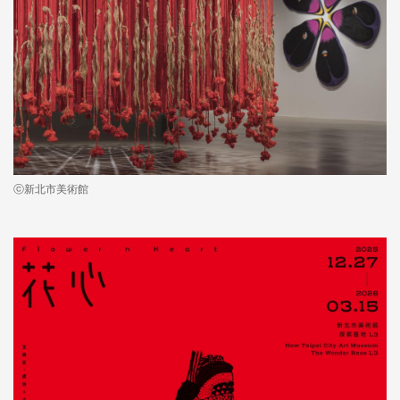
ⓒ新北市美術館