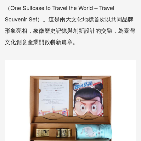
（One Suitcase to Travel the World – Travel
Souvenir Set）。這是兩大文化地標首次以共同品牌
形象亮相，象徵歷史記憶與創新設計的交融，為臺灣
文化創意產業開啟嶄新篇章。