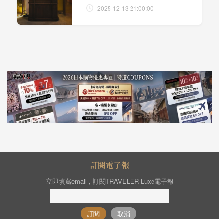
2025-12-13 21:00:00
訂閱電子報
立即填寫email，訂閱TRAVELER Luxe電子報
訂閱
取消