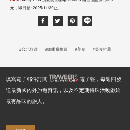
元，即日起~2025/11/30止。
#台北旅遊
#咖啡廳推薦
#美食
#美食推薦
填寫電子郵件訂閱
電子報，每週四發
送最新國內外旅遊資訊，以及不定期特殊活動獻給
最有品味的旅人。