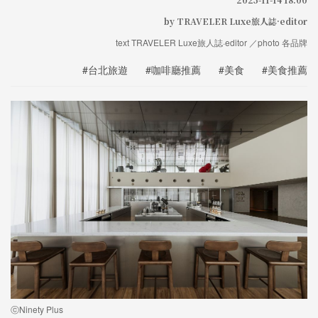
by TRAVELER Luxe旅人誌·editor
text TRAVELER Luxe旅人誌·editor ／photo 各品牌
#台北旅遊
#咖啡廳推薦
#美食
#美食推薦
ⓒNinety Plus