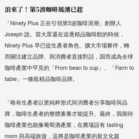
浪來了！第5波咖啡風潮已起
「Ninety Plus 正在引領第5波咖啡浪潮」創辦人
Joseph 說。當大眾還在追逐精品咖啡館的時候，
Ninety Plus 早已從生產者角色、擴大市場夥伴，轉
而關注建立品牌、與消費者直接對話，因而成為全球
咖啡產業中罕見的「From bean to cup」、「Farm to
table」一條龍精品咖啡品牌。
「唯有生產者以更純粹形式與消費者分享咖啡與品
牌，咖啡生產者的整體素養才能提升。最終，我期待
咖啡產業也能像葡萄酒產業，在農場設有 tasting
room 與高端旅遊，這將是咖啡產業的新文化篇