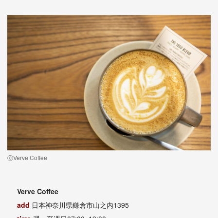
ⓒVerve Coffee
Verve Coffee
add
日本神奈川県鎌倉市山之内1395