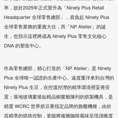
率，故於2025年正式晉升為「Ninety Plus Retail
Headquarter 全球零售總部」，肩負起 Ninety Plus
全球零售業務的重責大任，而「NP Atelier」的誕
生，也預示這裡將成為 Ninety Plus 零售文化核心
DNA 的塑造中心。
作為零售總部，精心打造的「NP Atelier」是 Ninety
Plus 全球唯一認證的生產中心。遠渡重洋來到台灣的
Ninety Plus 生豆，在控溫控溼的精準環境裡妥善安
置；落地玻璃窗後如精品櫥窗般陳列的烘製機具，是
精選 WCRC 世界烘豆賽指定品牌的旗艦機種，由於
其精準的烘焙控制，更能將複雜咖啡風味呈現清晰度