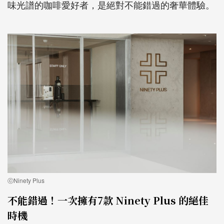
味光譜的咖啡愛好者，是絕對不能錯過的奢華體驗。
ⓒNinety Plus
不能錯過！一次擁有7款 Ninety Plus 的絕佳
時機