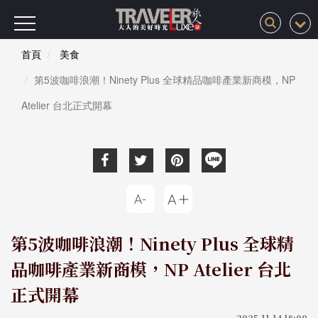
首頁
美食
第5波咖啡浪潮！Ninety Plus 全球精品咖啡產業新商模，NP
Atelier 台北正式開幕
第5波咖啡浪潮！Ninety Plus 全球精
品咖啡產業新商模，NP Atelier 台北
正式開幕
2025-11-14 18:00