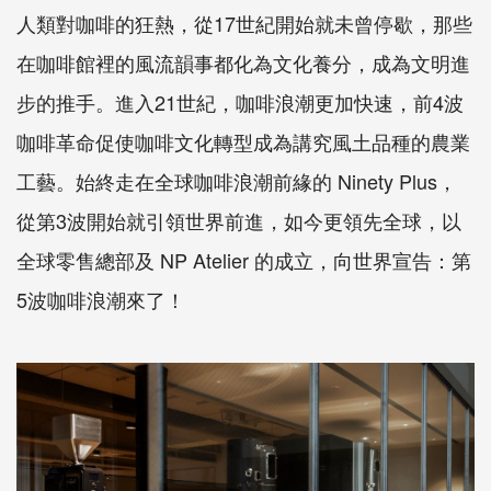
人類對咖啡的狂熱，從17世紀開始就未曾停歇，那些
在咖啡館裡的風流韻事都化為文化養分，成為文明進
步的推手。進入21世紀，咖啡浪潮更加快速，前4波
咖啡革命促使咖啡文化轉型成為講究風土品種的農業
工藝。始終走在全球咖啡浪潮前緣的 Ninety Plus，
從第3波開始就引領世界前進，如今更領先全球，以
全球零售總部及 NP Atelier 的成立，向世界宣告：第
5波咖啡浪潮來了！