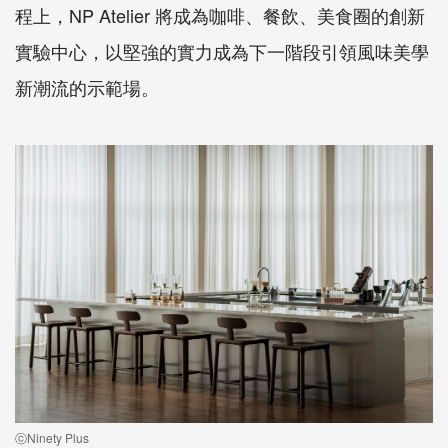
程上，NP Atelier 將成為咖啡、餐飲、美食圈的創新
實驗中心，以堅強的實力成為下一階段引領風味美學
新潮流的示範場。
ⓒNinety Plus