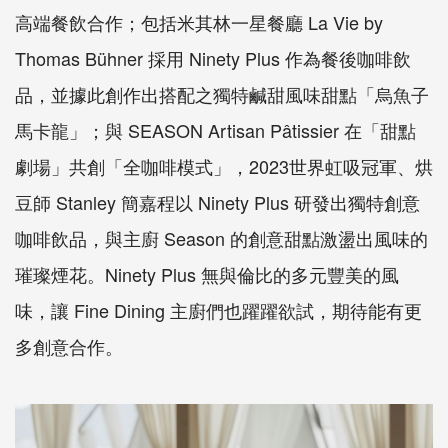
高端餐飲合作；包括米其林一星餐廳 La Vie by
Thomas Bühner 採用 Ninety Plus 作為餐後咖啡飲
品，並據此創作出搭配之獨特鹹甜風味甜點「烏魚子
馬卡龍」；與 SEASON Artisan Pâtissier 在「甜點
劇場」共創「全咖啡模式」，2023世界虹吸冠軍、烘
豆師 Stanley 簡嘉程以 Ninety Plus 研發出獨特創意
咖啡飲品，與主廚 Season 的創意甜點激盪出風味的
璀璨煙花。Ninety Plus 無與倫比的多元豐美的風
味，讓 Fine Dining 主廚們也躍躍欲試，期待能有更
多創意合作。