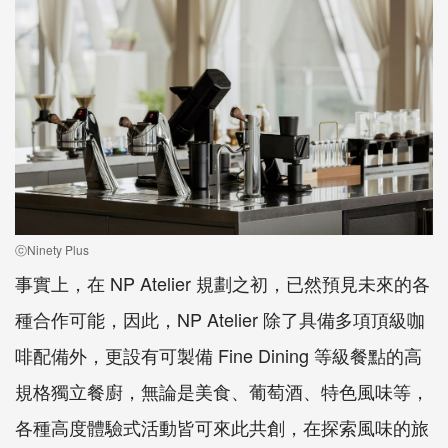
ⓒNinety Plus
事實上，在 NP Atelier 規劃之初，已然預見未來的各
種合作可能，因此，NP Atelier 除了具備多項頂級咖
啡配備外，更設有可製備 Fine Dining 等級餐點的高
規格獨立餐廚，無論是美食、葡萄酒、特色風味等，
各種高度體驗式活動皆可來此共創，在探索風味的旅