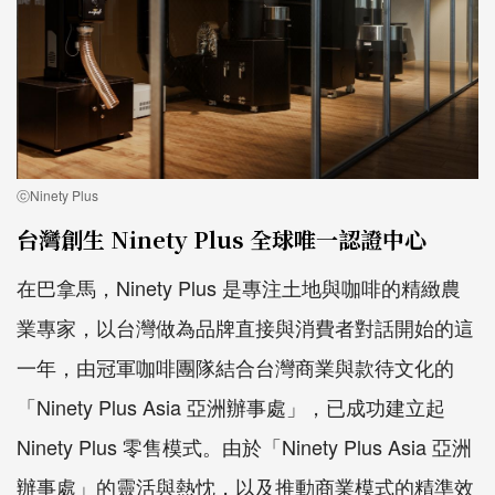
ⓒNinety Plus
台灣創生 Ninety Plus 全球唯一認證中心
在巴拿馬，Ninety Plus 是專注土地與咖啡的精緻農
業專家，以台灣做為品牌直接與消費者對話開始的這
一年，由冠軍咖啡團隊結合台灣商業與款待文化的
「Ninety Plus Asia 亞洲辦事處」，已成功建立起
Ninety Plus 零售模式。由於「Ninety Plus Asia 亞洲
辦事處」的靈活與熱忱，以及推動商業模式的精準效