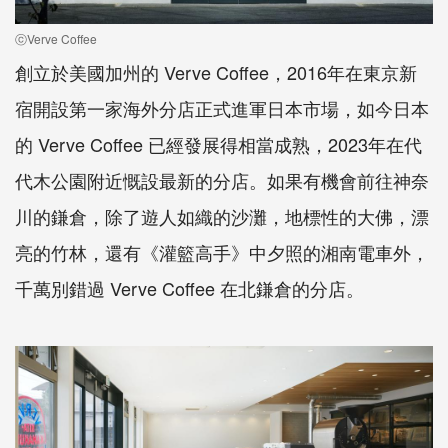
ⓒVerve Coffee
創立於美國加州的 Verve Coffee，2016年在東京新
宿開設第一家海外分店正式進軍日本市場，如今日本
的 Verve Coffee 已經發展得相當成熟，2023年在代
代木公園附近慨設最新的分店。如果有機會前往神奈
川的鎌倉，除了遊人如織的沙灘，地標性的大佛，漂
亮的竹林，還有《灌籃高手》中夕照的湘南電車外，
千萬別錯過 Verve Coffee 在北鎌倉的分店。