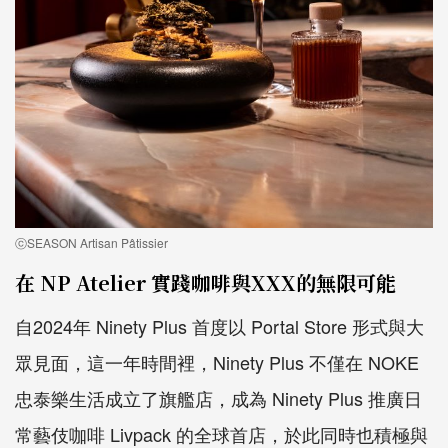
ⓒSEASON Artisan Pâtissier
在 NP Atelier 實踐咖啡與XXX的無限可能
自2024年 Ninety Plus 首度以 Portal Store 形式與大
眾見面，這一年時間裡，Ninety Plus 不僅在 NOKE
忠泰樂生活成立了旗艦店，成為 Ninety Plus 推廣日
常藝伎咖啡 Livpack 的全球首店，於此同時也積極與