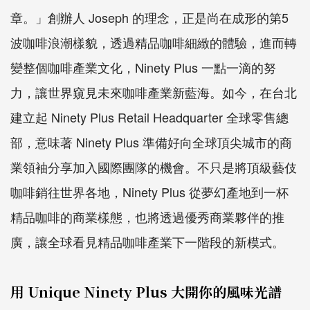
章。」創辦人 Joseph 的理念，正是尚在成形的第5
波咖啡浪潮樣貌，透過精品咖啡細緻的體驗，進而轉
變整個咖啡產業文化，Ninety Plus 一點一滴的努
力，讓世界窺見未來咖啡產業新藍海。如今，在台北
建立起 Ninety Plus Retail Headquarter 全球零售總
部，意味著 Ninety Plus 準備好向全球頂尖城市的商
業領袖分享加入國際團隊的機會。不只是將頂級藝伎
咖啡銷往世界各地，Ninety Plus 從夢幻產地到一杯
精品咖啡的商業樣態，也將透過優秀商業夥伴的推
廣，讓全球看見精品咖啡產業下一階段的新模式。
用 Unique Ninety Plus 大開你的風味光譜