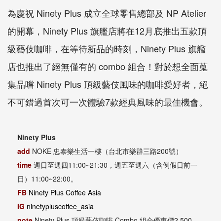
為慶祝 Ninety Plus 成立全球零售總部及 NP Atelier
的開幕，Ninety Plus 旗艦店將在12月底推出五款頂
級藝伎咖啡，在等待新品的時刻，Ninety Plus 旗艦
店也推出了絕無僅有的 combo 組合！對於想全面蒐
集品嚐 Ninety Plus 頂級藝伎風味的咖啡愛好者，絕
不可錯過首次可一次體驗7款經典風味的最佳機會。
Ninety Plus
add
NOKE 忠泰樂生活一樓（台北市樂群三路200號）
time
週日至週四11:00~21:30，週五至週六（含例假日前一
日）11:00~22:00。
FB
Ninety Plus Coffee Asia
IG
ninetypluscoffee_asia
note
Ninety Plus 頂級藝伎咖啡 Combo 組合優惠價2,500