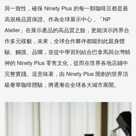
與一致性，確保 Ninety Plus 的每一顆咖啡豆都是最
高規格品質保證。作為全球展示中心，「NP
Atelier」在展示產品的高品質之餘，更能演示跨界合
作多元樣貌，未來，全球合作夥伴都能到此親身體
驗、觸摸、品嚐，並從中學習到結合巴拿馬與台灣精
神的 Ninety Plus 零售文化，從而在世界各地店鋪中
完整實踐。這意味著，由 Ninety Plus 開創的世界頂
級奢華咖啡體驗，將逐漸在全球各大城市展開。