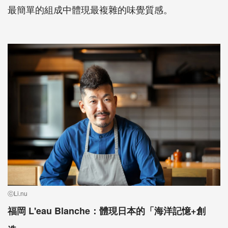
最簡單的組成中體現最複雜的味覺質感。
ⓒLi.nu
福岡 L'eau Blanche：體現日本的「海洋記憶+創