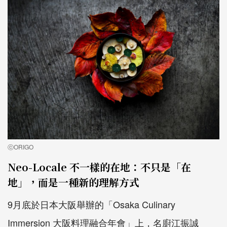
ⓒORIGO
Neo-Locale 不一樣的在地：不只是「在
地」，而是一種新的理解方式
9月底於日本大阪舉辦的「Osaka Culinary
Immersion 大阪料理融合年會」上，名廚江振誠