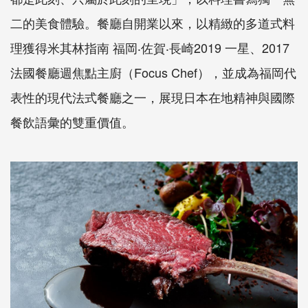
二的美食體驗。餐廳自開業以來，以精緻的多道式料
理獲得米其林指南 福岡‧佐賀‧長崎2019 一星、2017
法國餐廳週焦點主廚（Focus Chef），並成為福岡代
表性的現代法式餐廳之一，展現日本在地精神與國際
餐飲語彙的雙重價值。