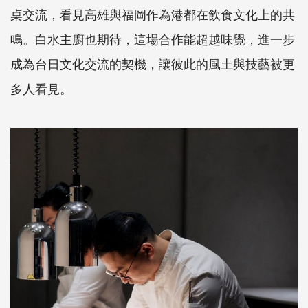
桌交流，看見高雄與福岡作為港都在飲食文化上的共
鳴。白水主廚也期待，這場合作能超越味覺，進一步
成為台日文化交流的契機，讓彼此的風土與技藝被更
多人看見。