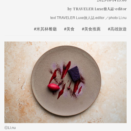
by TRAVELER Luxe旅人誌·editor
text TRAVELER Luxe旅人誌·editor ／photo Li.nu
#米其林餐廳
#美食
#美食推薦
#高雄旅遊
ⓒLi.nu