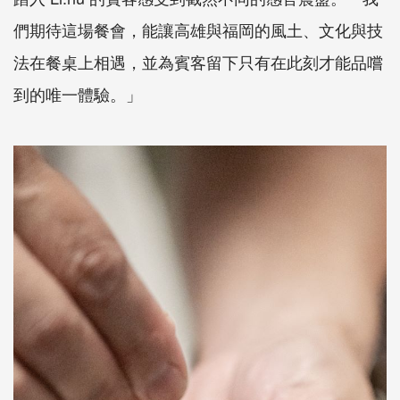
們期待這場餐會，能讓高雄與福岡的風土、文化與技
法在餐桌上相遇，並為賓客留下只有在此刻才能品嚐
到的唯一體驗。」