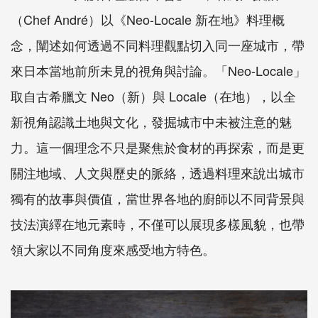
（Chef André）以《Neo-Locale 新在地》料理概
念，闡述如何透過不同料理觀點切入同一座城市，帶
來日本當地前所未見的視角與討論。「Neo-Locale」
取自古希臘文 Neo（新）與 Locale（在地），以全
新視角認識土地與文化，發掘城市中未被注意的魅
力。這一個理念不只是聚焦於食材的再探索，而是更
關注地域、人文與歷史的脈絡，透過料理來說出城市
獨有的故事與價值，當世界各地的廚師以不同背景與
技法演繹在地元素時，不僅可以展現多樣風貌，也帶
領大家以不同角度來感受地方特色。