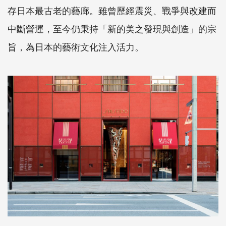
存日本最古老的藝廊。雖曾歷經震災、戰爭與改建而
中斷營運，至今仍秉持「新的美之發現與創造」的宗
旨，為日本的藝術文化注入活力。