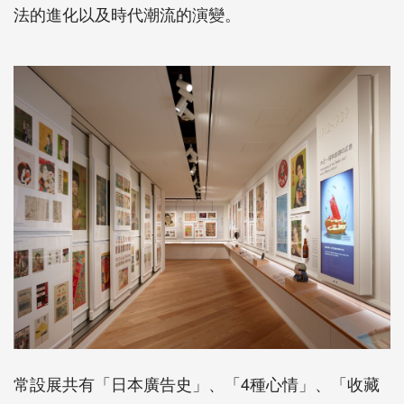
法的進化以及時代潮流的演變。
常設展共有「日本廣告史」、「4種心情」、「收藏