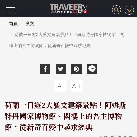
首頁
藝文
荷蘭一日遊2大藝文建築景點！阿姆斯特丹國家博物館、閣
樓上的吾主博物館，從新奇百變中尋求經典
荷蘭一日遊2大藝文建築景點！阿姆斯
特丹國家博物館、閣樓上的吾主博物
館，從新奇百變中尋求經典
2025-03-30 10:00