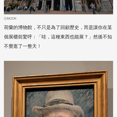
ⓒMOOK
荷蘭的博物館，不只是為了回顧歷史，而是讓你在某
個展櫃前驚呼：「哇，這種東西也能展？」然後不知
不覺逛了一整天！