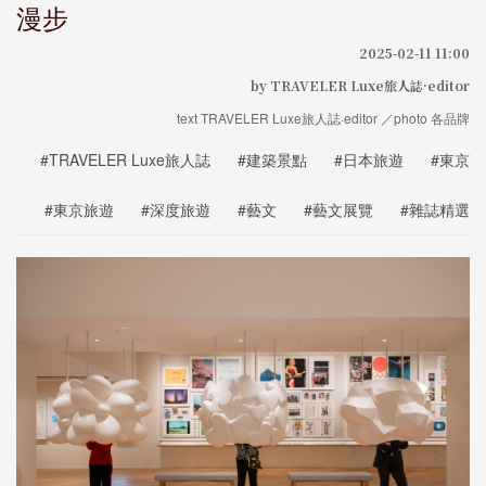
漫步
2025-02-11 11:00
by TRAVELER Luxe旅人誌·editor
text TRAVELER Luxe旅人誌·editor ／photo 各品牌
#TRAVELER Luxe旅人誌
#建築景點
#日本旅遊
#東京
#東京旅遊
#深度旅遊
#藝文
#藝文展覽
#雜誌精選