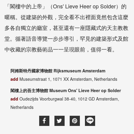
「閣樓中的上帝」（Ons' Lieve Heer op Solder）的
暱稱。從建築的外觀，完全看不出裡面竟然包含這麼
多各自獨立的廳室，甚至還有一座隱藏式的天主教教
堂。循著語音導覽一步步導引，罕見的建築形式及館
中收藏的宗教藝術品一一呈現眼前，值得一看。
阿姆斯特丹國家博物館 Rijksmuseum Amsterdam
add
Museumstraat 1, 1071 XX Amsterdam, Netherlands
閣樓上的吾主博物館 Museum Ons' Lieve Heer op Solder
add
Oudezijds Voorburgwal 38-40, 1012 GD Amsterdam,
Netherlands