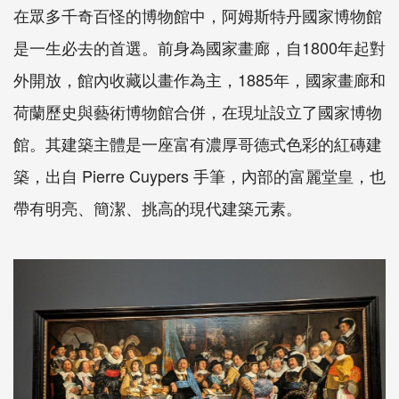
在眾多千奇百怪的博物館中，阿姆斯特丹國家博物館
是一生必去的首選。前身為國家畫廊，自1800年起對
外開放，館內收藏以畫作為主，1885年，國家畫廊和
荷蘭歷史與藝術博物館合併，在現址設立了國家博物
館。其建築主體是一座富有濃厚哥德式色彩的紅磚建
築，出自 Pierre Cuypers 手筆，內部的富麗堂皇，也
帶有明亮、簡潔、挑高的現代建築元素。