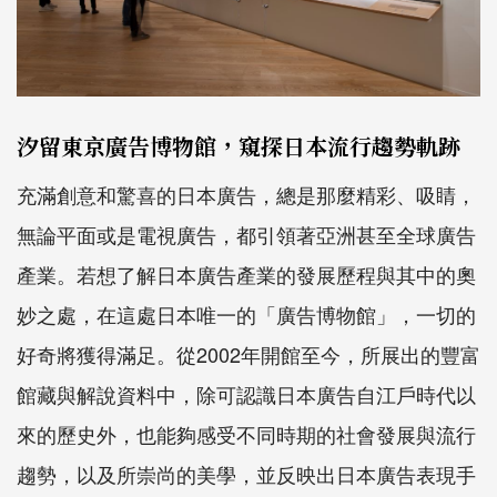
汐留東京廣告博物館，窺探日本流行趨勢軌跡
充滿創意和驚喜的日本廣告，總是那麼精彩、吸睛，
無論平面或是電視廣告，都引領著亞洲甚至全球廣告
產業。若想了解日本廣告產業的發展歷程與其中的奧
妙之處，在這處日本唯一的「廣告博物館」，一切的
好奇將獲得滿足。從2002年開館至今，所展出的豐富
館藏與解說資料中，除可認識日本廣告自江戶時代以
來的歷史外，也能夠感受不同時期的社會發展與流行
趨勢，以及所崇尚的美學，並反映出日本廣告表現手