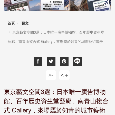
首頁
藝文
東京藝文空間3選：日本唯一廣告博物館、百年歷史資生堂
藝廊、南青山複合式 Gallery，來場屬於知青的城市藝術漫步
東京藝文空間3選：日本唯一廣告博物
館、百年歷史資生堂藝廊、南青山複合
式 Gallery，來場屬於知青的城市藝術