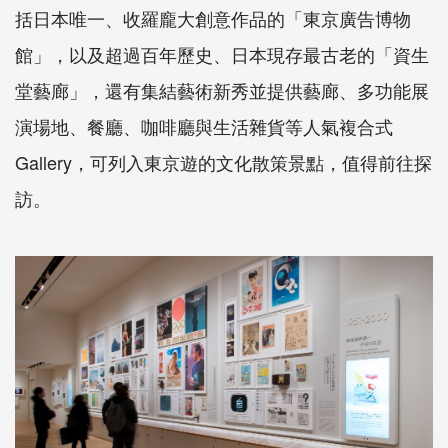
括日本唯一、收羅龐大創意作品的「東京廣告博物
館」，以及超過百年歷史、日本現存最古老的「資生
堂藝廊」，還有集結藝術新秀並提供藝廊、多功能展
演場地、餐廳、咖啡廳與生活雜貨等人氣複合式
Gallery，可列入東京遊的文化散策景點，值得前往探
訪。