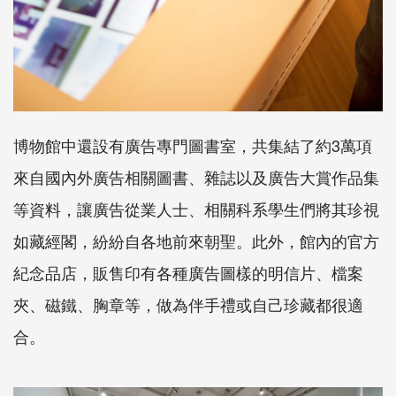
博物館中還設有廣告專門圖書室，共集結了約3萬項
來自國內外廣告相關圖書、雜誌以及廣告大賞作品集
等資料，讓廣告從業人士、相關科系學生們將其珍視
如藏經閣，紛紛自各地前來朝聖。此外，館內的官方
紀念品店，販售印有各種廣告圖樣的明信片、檔案
夾、磁鐵、胸章等，做為伴手禮或自己珍藏都很適
合。