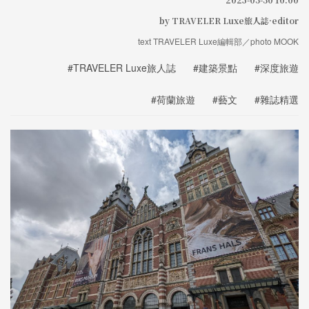
by TRAVELER Luxe旅人誌·editor
text TRAVELER Luxe編輯部／photo MOOK
#TRAVELER Luxe旅人誌
#建築景點
#深度旅遊
#荷蘭旅遊
#藝文
#雜誌精選