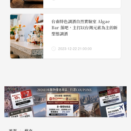
台南特色調酒自然實驗室 Algae
Bar 藻吧，主打以台灣元素為主的新
型態調酒
2023-12-22 21:00:00
首頁
藝文