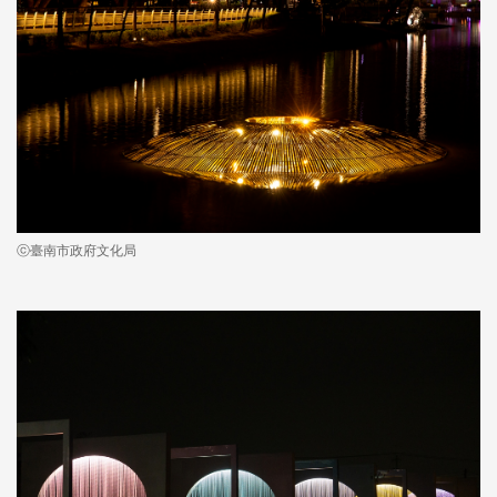
ⓒ臺南市政府文化局