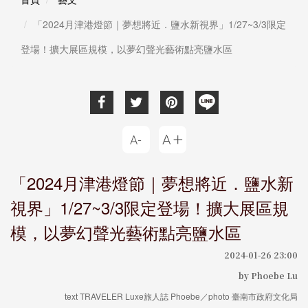
「2024月津港燈節｜夢想將近．鹽水新視界」1/27~3/3限定
登場！擴大展區規模，以夢幻聲光藝術點亮鹽水區
「2024月津港燈節｜夢想將近．鹽水新
視界」1/27~3/3限定登場！擴大展區規
模，以夢幻聲光藝術點亮鹽水區
2024-01-26 23:00
by Phoebe Lu
text TRAVELER Luxe旅人誌 Phoebe／photo 臺南市政府文化局