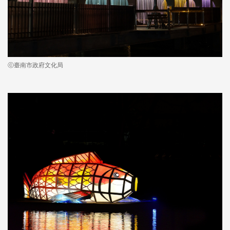
ⓒ臺南市政府文化局