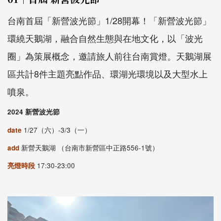
台南首屆「新營波光節」1/28開幕！「新營波光節」
環繞天鵝湖，融合自然生態與在地文化，以「波光
圈」為策展概念，邀請旅人前往台南賞燈。天鵝湖展
區共計8件主題亮點作品、環湖光環境以及大型水上
噴泉。
2024 新營波光節
date
1/27（六）-3/3（一）
add
新營天鵝湖 （台南市新營區中正路556-1號）
亮燈時段
17:30-23:00