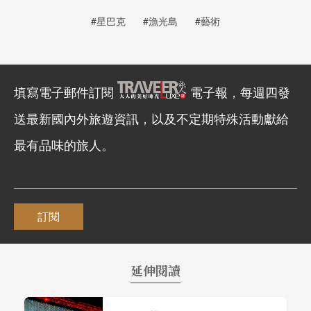
#星巴克
#漁光島
#藝術
填寫電子郵件訂閱
電子報，每週四發
送最新國內外旅遊資訊，以及不定期特殊活動獻給
最有品味的旅人。
訂閱
延伸閱讀