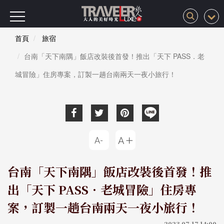
首頁
旅宿
台南「天下南隅」飯店改裝後首發！推出「天下 PASS．老
城冒險」住房專案，訂製一趟台南兩天一夜小旅行！
台南「天下南隅」飯店改裝後首發！推
出「天下 PASS．老城冒險」住房專
案，訂製一趟台南兩天一夜小旅行！
2023-07-17 14:00