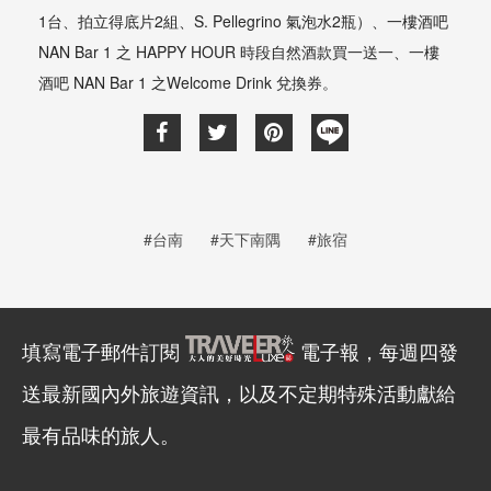
1台、拍立得底片2組、S. Pellegrino 氣泡水2瓶）、一樓酒吧
NAN Bar 1 之 HAPPY HOUR 時段自然酒款買一送一、一樓
酒吧 NAN Bar 1 之Welcome Drink 兌換券。
#台南
#天下南隅
#旅宿
填寫電子郵件訂閱
電子報，每週四發
送最新國內外旅遊資訊，以及不定期特殊活動獻給
最有品味的旅人。