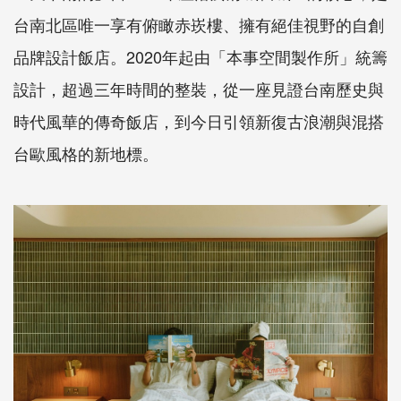
台南北區唯一享有俯瞰赤崁樓、擁有絕佳視野的自創
品牌設計飯店。2020年起由「本事空間製作所」統籌
設計，超過三年時間的整裝，從一座見證台南歷史與
時代風華的傳奇飯店，到今日引領新復古浪潮與混搭
台歐風格的新地標。