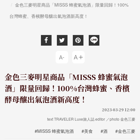
金色三麥明星商品「MISSS 蜂蜜氣泡酒」限量回歸！100%
台灣蜂蜜、香檳酵母釀出氣泡酒新高度！
金色三麥明星商品「MISSS 蜂蜜氣泡
酒」限量回歸！100%台灣蜂蜜、香檳
酵母釀出氣泡酒新高度！
2023-03-29 12:00
text TRAVELER Luxe旅人誌·editor ／photo 金色三麥
#MISSS 蜂蜜氣泡酒
#美食
#酒
#金色三麥