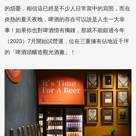
的煩憂，相信這已經是不少人日常當中的寫照，而在
炎熱的夏天夜晚，啤酒的存在可以說是人生一大幸
事！如果你也對啤酒情有獨鍾，那就不能錯過今年
（2023）7月開始試營運，位在三重擁有佔地近千坪
的「啤酒頭釀造觀光酒廠」！