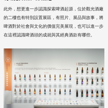
此外，想更進一步認識探索啤酒起源，位於觀光酒廠
的二樓也有特別設置展區，有照片、展品與故事，將
啤酒對於社會與文化的價值完美展現，也可以進一步
在這裡認識啤酒頭的成就與其經典酒款有哪些。