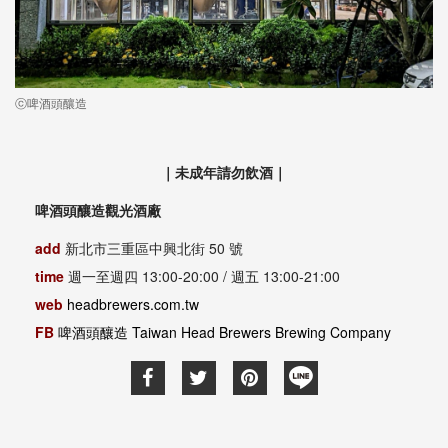
ⓒ啤酒頭釀造
｜未成年請勿飲酒｜
啤酒頭釀造觀光酒廠
add
新北市三重區中興北街 50 號
time
週一至週四 13:00-20:00 / 週五 13:00-21:00
web
headbrewers.com.tw
FB
啤酒頭釀造 Taiwan Head Brewers Brewing Company