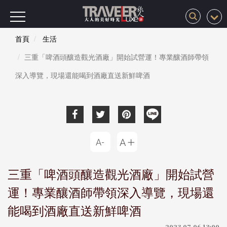
首頁
生活
三重「啤酒頭釀造觀光酒廠」開始試營運！專業釀酒師帶領
深入導覽，現場還能喝到酒廠直送新鮮啤酒
三重「啤酒頭釀造觀光酒廠」開始試營
運！專業釀酒師帶領深入導覽，現場還
能喝到酒廠直送新鮮啤酒
2023-07-06 13:00