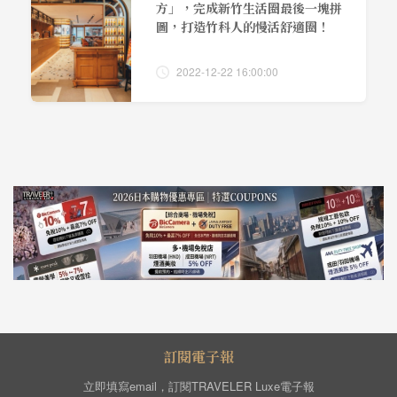
方」，完成新竹生活圈最後一塊拼
圖，打造竹科人的慢活舒適圈！
2022-12-22 16:00:00
訂閱電子報
立即填寫email，訂閱TRAVELER Luxe電子報