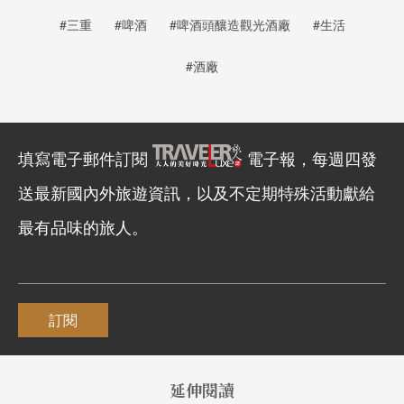
#三重
#啤酒
#啤酒頭釀造觀光酒廠
#生活
#酒廠
填寫電子郵件訂閱
電子報，每週四發
送最新國內外旅遊資訊，以及不定期特殊活動獻給
最有品味的旅人。
訂閱
延伸閱讀