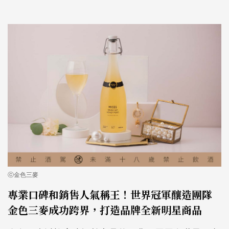
ⓒ金色三麥
專業口碑和銷售人氣稱王！世界冠軍釀造團隊
金色三麥成功跨界，打造品牌全新明星商品