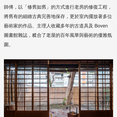
師傅，以「修舊如舊」的方式進行老房的修復工程，
將舊有的細緻古典完善地保存，更於室內擺放著多位
藝術家的作品、主理人收藏多年的古道具及 Boven
圖書館雜誌，糅合了老屋的百年風華與藝術的優雅氛
圍。