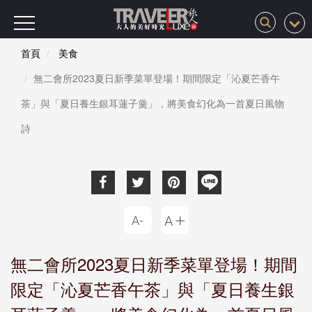
首頁
美食
無二會所2023夏日新季菜單登場！期間限定「沁夏芒香午
茶」與「夏日養生銀耳蓮子羹」，將美食幻化為一首夏日風物
詩
無二會所2023夏日新季菜單登場！期間
限定「沁夏芒香午茶」與「夏日養生銀