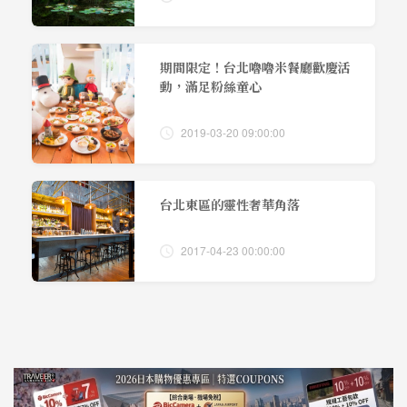
期間限定！台北嚕嚕米餐廳歡慶活
動，滿足粉絲童心
2019-03-20 09:00:00
台北東區的靈性奢華角落
2017-04-23 00:00:00