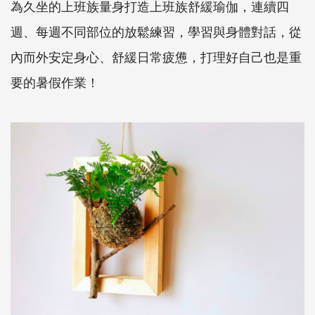
為久坐的上班族量身打造上班族舒緩瑜伽，連續四
週、每週不同部位的放鬆練習，學習與身體對話，從
內而外安定身心、舒緩日常疲憊，打理好自己也是重
要的暑假作業！