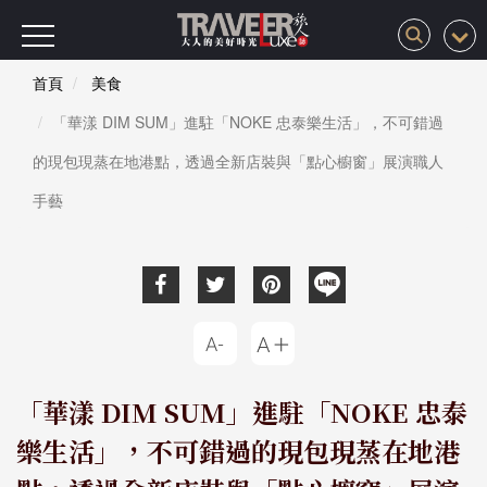
首頁
美食
「華漾 DIM SUM」進駐「NOKE 忠泰樂生活」，不可錯過
的現包現蒸在地港點，透過全新店裝與「點心櫥窗」展演職人
手藝
「華漾 DIM SUM」進駐「NOKE 忠泰
樂生活」，不可錯過的現包現蒸在地港