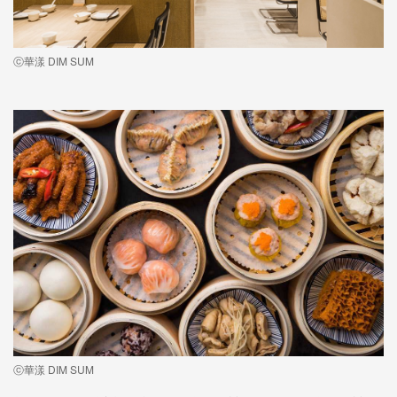
ⓒ華漾 DIM SUM
ⓒ華漾 DIM SUM