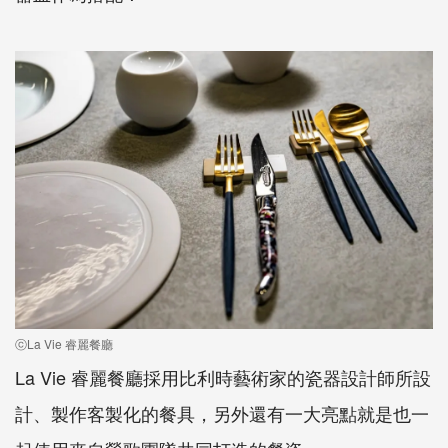
ⓒLa Vie 睿麗餐廳
La Vie 睿麗餐廳採用比利時藝術家的瓷器設計師所設
計、製作客製化的餐具，另外還有一大亮點就是也一