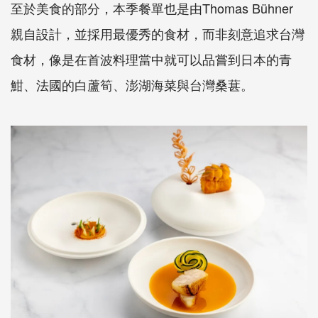
至於美食的部分，本季餐單也是由Thomas Bühner
親自設計，並採用最優秀的食材，而非刻意追求台灣
食材，像是在首波料理當中就可以品嘗到日本的青
魽、法國的白蘆筍、澎湖海菜與台灣桑葚。