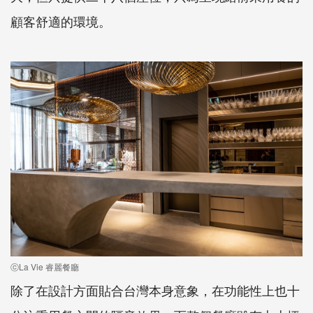
顧客舒適的環境。
ⓒLa Vie 睿麗餐廳
除了在設計方面貼合台灣本身意象，在功能性上也十