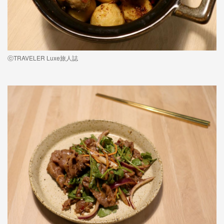
ⓒTRAVELER Luxe旅人誌