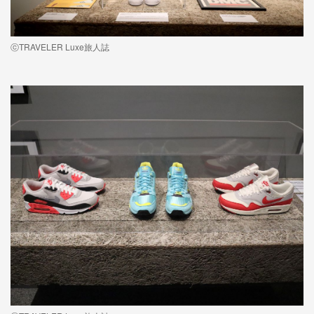
ⓒTRAVELER Luxe旅人誌