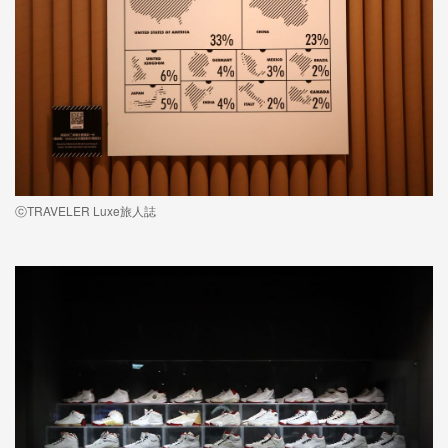
ⓒTRAVELER Luxe旅人誌