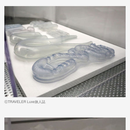
ⓒTRAVELER Luxe旅人誌