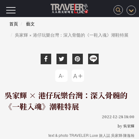
首頁
藝文
吳家輝 × 港仔玩樂台灣：深入骨髓的《一鞋入魂》潮鞋特展
吳家輝 × 港仔玩樂台灣：深入骨髓的
《一鞋入魂》潮鞋特展
2022-12-28 18:00
by 吳家輝
text & photo TRAVELER Luxe 旅人誌 吳家輝‧陳逸翰