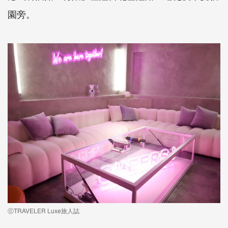
園旁。
ⓒTRAVELER Luxe旅人誌