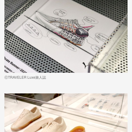
ⓒTRAVELER Luxe旅人誌