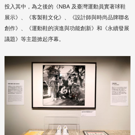
投入其中，為之後的《NBA 及臺灣運動員實著球鞋
展示》、《客製鞋文化》、《設計師與時尚品牌聯名
創作》、《運動鞋的演進與功能創新》和《永續發展
議題》等主題掀起序幕。