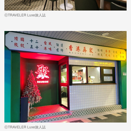
ⓒTRAVELER Luxe旅人誌
ⓒTRAVELER Luxe旅人誌