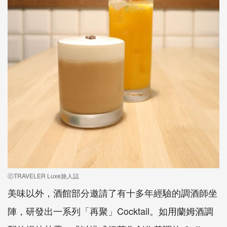
ⓒTRAVELER Luxe旅人誌
美味以外，酒館部分邀請了有十多年經驗的調酒師坐
陣，研發出一系列「再聚」Cocktail。如用蘭姆酒調