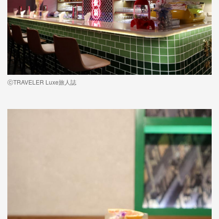
ⓒTRAVELER Luxe旅人誌