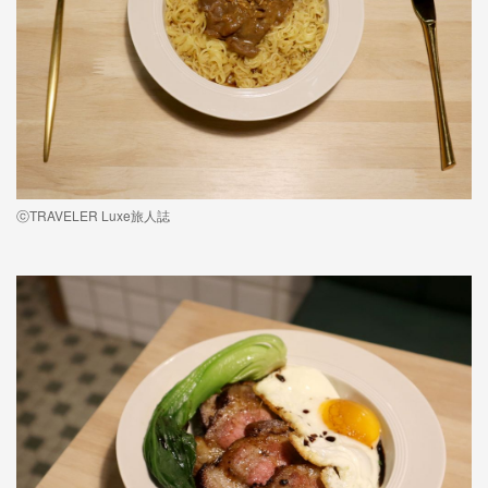
ⓒTRAVELER Luxe旅人誌