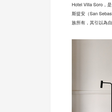
Hotel Villa
斯提安（San Se
族所有，其引以為