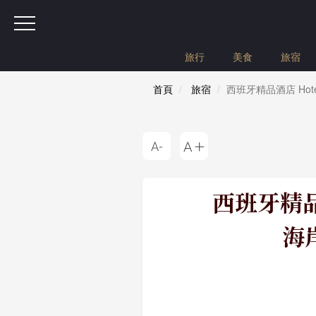
旅行
美食
旅宿
首頁
旅宿
西班牙精品酒店 Hot
西班牙精品酒
海