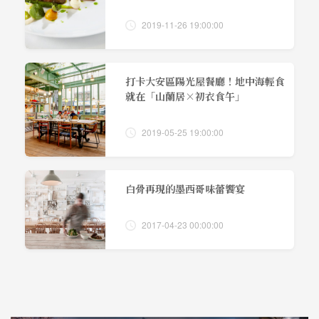
2019-11-26 19:00:00
打卡大安區陽光屋餐廳！地中海輕食
就在「山蘭居×初衣食午」
2019-05-25 19:00:00
白骨再現的墨西哥味蕾饗宴
2017-04-23 00:00:00