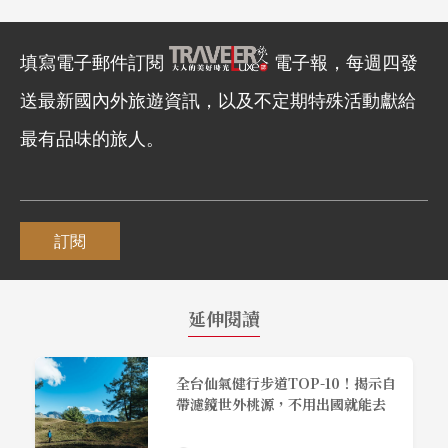
填寫電子郵件訂閱
電子報，每週四發
送最新國內外旅遊資訊，以及不定期特殊活動獻給
最有品味的旅人。
訂閱
延伸閱讀
全台仙氣健行步道TOP-10！揭示自
帶濾鏡世外桃源，不用出國就能去