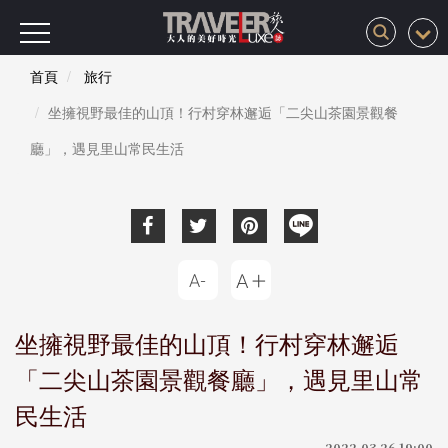
首頁
旅行
坐擁視野最佳的山頂！行村穿林邂逅「二尖山茶園景觀餐
廳」，遇見里山常民生活
坐擁視野最佳的山頂！行村穿林邂逅
「二尖山茶園景觀餐廳」，遇見里山常
民生活
2022-03-26 19:00