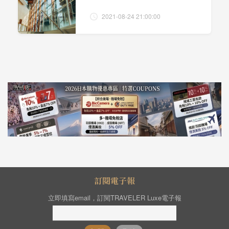
2021-08-24 21:00:00
訂閱電子報
立即填寫email，訂閱TRAVELER Luxe電子報