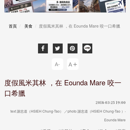
首頁
美食
度假風米其林 ，在 Eounda Mare 咬一口希臘
度假風米其林 ，在 Eounda Mare 咬一
口希臘
2018-03-25 19:00
text 謝忠道（HSIEH Chung-Tao） ／photo 謝忠道（HSIEH Chung-Tao ）‧
Eounda Mare