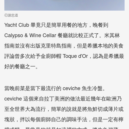
Ⓒ謝忠道
Yacht Club 畢竟只是簡單用餐的地方，晚餐到
Calypso & Wine Cellar 餐廳就比較正式了。米其林
指南並沒有出版克里特島指南，但是希臘本地的美食
評論曾多次給予金廚師帽 Toque d'Or，認為是希臘最
好的餐廳之一。
當晚前菜是當下最流行的 ceviche 魚生冷盤。
ceviche 這個來自拉丁美洲的做法最近幾年在歐洲乃
至全世界大為流行，簡單的說就是將魚鮮切成薄片或
塊狀，拌以每個廚師自己的調味手法，但是一定有檸