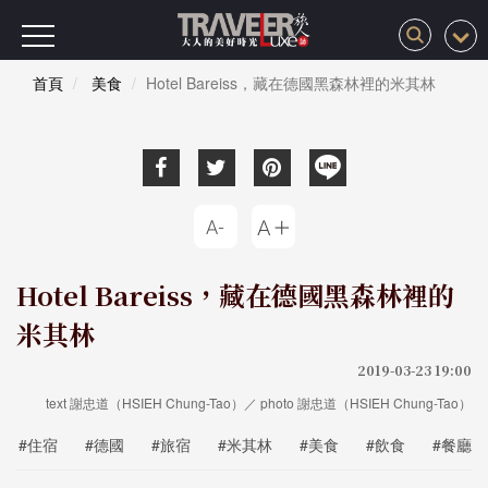
首頁
美食
Hotel Bareiss，藏在德國黑森林裡的米其林
Hotel Bareiss，藏在德國黑森林裡的
米其林
2019-03-23 19:00
text 謝忠道（HSIEH Chung-Tao）／ photo 謝忠道（HSIEH Chung-Tao）
#住宿
#德國
#旅宿
#米其林
#美食
#飲食
#餐廳