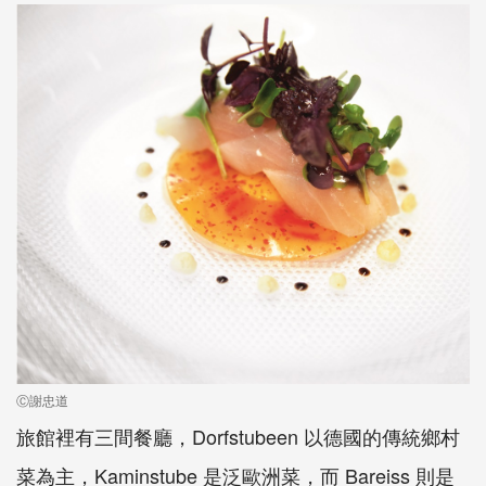
Ⓒ謝忠道
旅館裡有三間餐廳，Dorfstubeen 以德國的傳統鄉村
菜為主，Kaminstube 是泛歐洲菜，而 Bareiss 則是