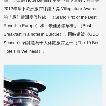
2012年拿下歐洲旅館評鑑大獎 Villegiature Awards
的「最佳歐洲度假旅館」（Grand Prix of the Best
Resort in Europe）和「最佳旅館早餐」（Best
Breakfast in a hotel in Europe），同時還被《GEO
Season》雜誌選為十大休閒旅館之一（The 10 Best
Hotels in Wellness）。