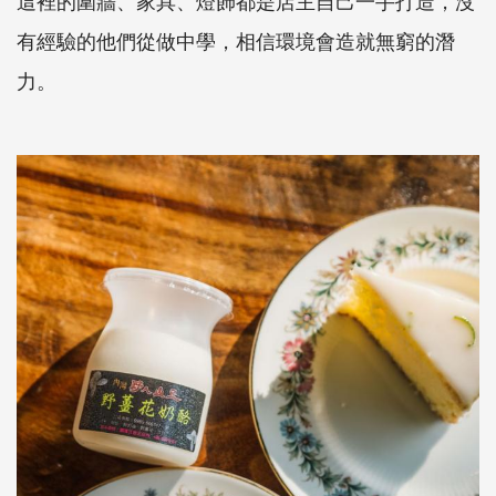
有經驗的他們從做中學，相信環境會造就無窮的潛
力。