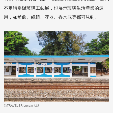
不定時舉辦玻璃工藝展，也展示玻璃生活產業的運
用，如燈飾、紙鎮、花器、香水瓶等都可見到。
ⓒTRAVELER Luxe旅人誌