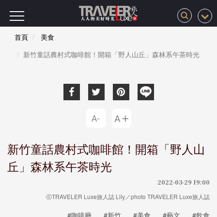
首頁
美食
新竹童話農村式咖啡館！開箱「野人山丘」森林系午茶時光
新竹童話農村式咖啡館！開箱「野人山
丘」森林系午茶時光
2022-03-29 19:00
ⓒTRAVELER Luxe旅人誌 Lily／photo TRAVELER Luxe旅人誌
#咖啡廳
#新竹
#美食
#藝文
#飲食