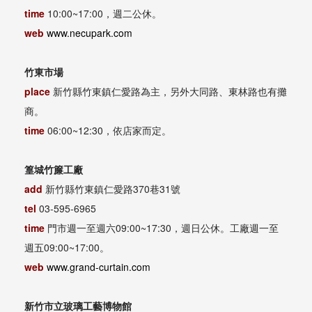
time
10:00~17:00，週二公休。
web
www.necupark.com
竹東市場
place
新竹縣竹東鎮仁愛路為主，另外大同路、東林路也有攤
商。
time
06:00~12:30，依店家而定。
篁城竹簾工廠
add
新竹縣竹東鎮仁愛路370巷31號
tel
03-595-6965
time
門市週一至週六09:00~17:30，週日公休。工廠週一至
週五09:00~17:00。
web
www.grand-curtain.com
新竹市立玻璃工藝博物館