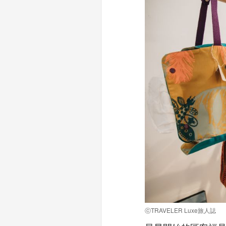
ⓒTRAVELER Luxe旅人誌