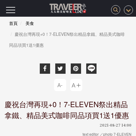
首頁
美食
慶祝台灣再現+0！7-ELEVEN祭出精品拿鐵、精品美式咖啡
同品項買1送1優惠
慶祝台灣再現+0！7-ELEVEN祭出精品
拿鐵、精品美式咖啡同品項買1送1優惠
2021-08-27 14:00
text editor ／photo 7-ELEVEN