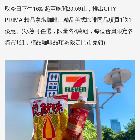
取今日下午16點起至晚間23:59止，推出CITY
PRIMA 精品拿鐵咖啡、精品美式咖啡同品項買1送1
優惠。(冰熱可任選，限量各4萬組，每位會員限定各
購買1組，精品咖啡品項為限定門市兌領)