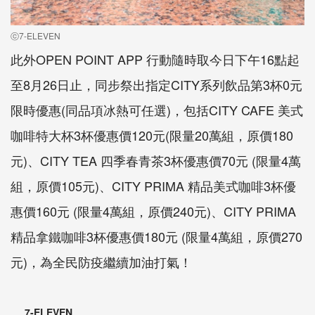
ⓒ7-ELEVEN
此外OPEN POINT APP 行動隨時取今日下午16點起
至8月26日止，同步祭出指定CITY系列飲品第3杯0元
限時優惠(同品項冰熱可任選)，包括CITY CAFE 美式
咖啡特大杯3杯優惠價120元(限量20萬組，原價180
元)、CITY TEA 四季春青茶3杯優惠價70元 (限量4萬
組，原價105元)、CITY PRIMA 精品美式咖啡3杯優
惠價160元 (限量4萬組，原價240元)、CITY PRIMA
精品拿鐵咖啡3杯優惠價180元 (限量4萬組，原價270
元)，為全民防疫繼續加油打氣！
7-ELEVEN