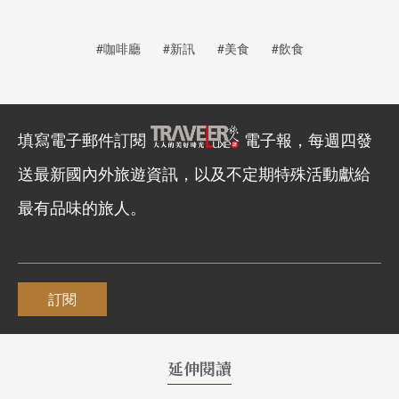
#咖啡廳
#新訊
#美食
#飲食
填寫電子郵件訂閱
電子報，每週四發
送最新國內外旅遊資訊，以及不定期特殊活動獻給
最有品味的旅人。
訂閱
延伸閱讀