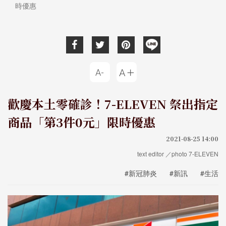
時優惠
歡慶本土零確診！7-ELEVEN 祭出指定
商品「第3件0元」限時優惠
2021-08-25 14:00
text editor ／photo 7-ELEVEN
#新冠肺炎
#新訊
#生活