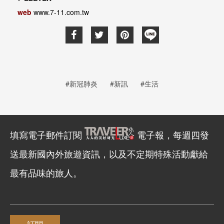
web
www.7-11.com.tw
#新冠肺炎
#新訊
#生活
填寫電子郵件訂閱
電子報，每週四發
送最新國內外旅遊資訊，以及不定期特殊活動獻給
最有品味的旅人。