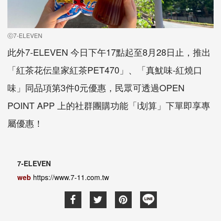
ⓒ7-ELEVEN
此外7-ELEVEN 今日下午17點起至8月28日止，推出
「紅茶花伝皇家紅茶PET470」、「真魷味-紅燒口
味」同品項第3件0元優惠，民眾可透過OPEN
POINT APP 上的社群團購功能「i划算」下單即享專
屬優惠！
7-ELEVEN
web
https://www.7-11.com.tw