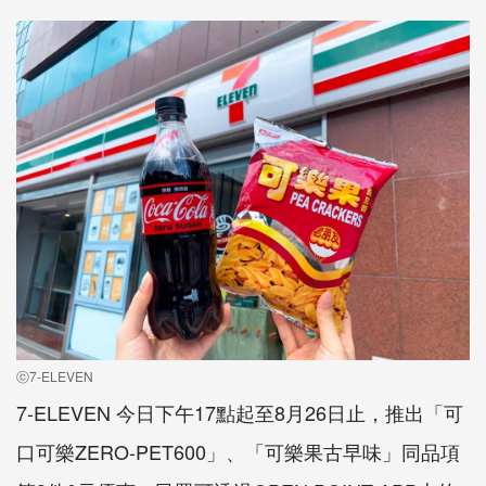
ⓒ7-ELEVEN
7-ELEVEN 今日下午17點起至8月26日止，推出「可
口可樂ZERO-PET600」、「可樂果古早味」同品項